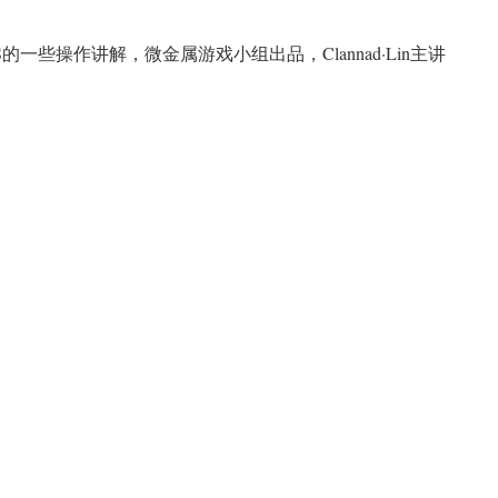
的一些操作讲解，微金属游戏小组出品，Clannad·Lin主讲