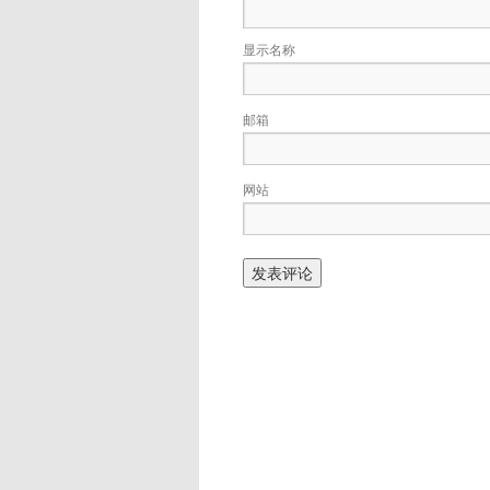
显示名称
邮箱
网站