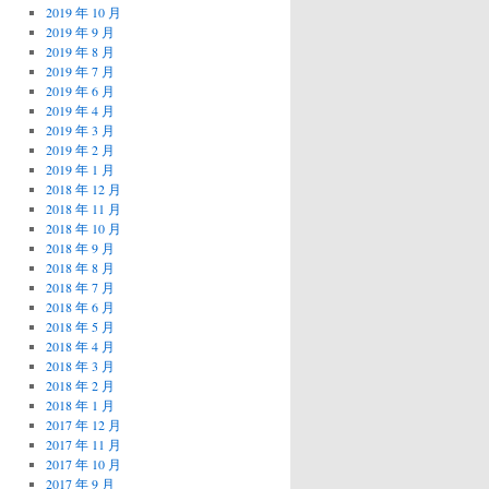
2019 年 10 月
2019 年 9 月
2019 年 8 月
2019 年 7 月
2019 年 6 月
2019 年 4 月
2019 年 3 月
2019 年 2 月
2019 年 1 月
2018 年 12 月
2018 年 11 月
2018 年 10 月
2018 年 9 月
2018 年 8 月
2018 年 7 月
2018 年 6 月
2018 年 5 月
2018 年 4 月
2018 年 3 月
2018 年 2 月
2018 年 1 月
2017 年 12 月
2017 年 11 月
2017 年 10 月
2017 年 9 月