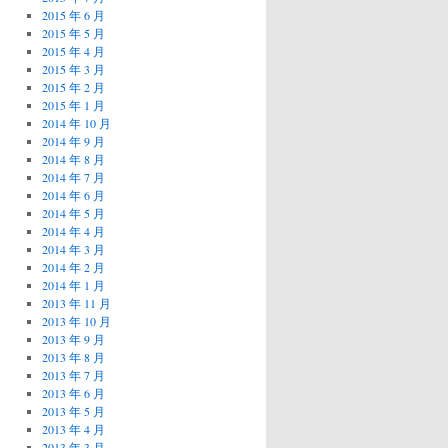
2015 年 6 月
2015 年 5 月
2015 年 4 月
2015 年 3 月
2015 年 2 月
2015 年 1 月
2014 年 10 月
2014 年 9 月
2014 年 8 月
2014 年 7 月
2014 年 6 月
2014 年 5 月
2014 年 4 月
2014 年 3 月
2014 年 2 月
2014 年 1 月
2013 年 11 月
2013 年 10 月
2013 年 9 月
2013 年 8 月
2013 年 7 月
2013 年 6 月
2013 年 5 月
2013 年 4 月
2013 年 3 月