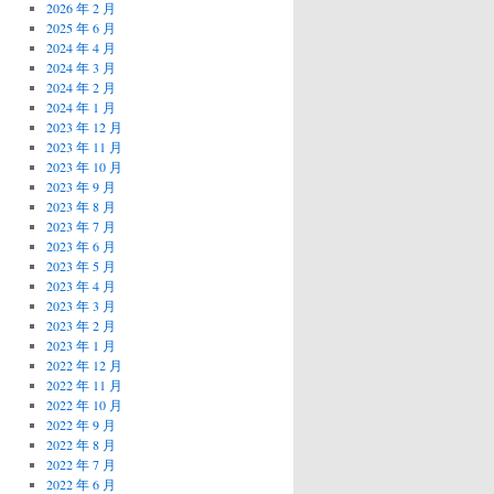
2026 年 2 月
2025 年 6 月
2024 年 4 月
2024 年 3 月
2024 年 2 月
2024 年 1 月
2023 年 12 月
2023 年 11 月
2023 年 10 月
2023 年 9 月
2023 年 8 月
2023 年 7 月
2023 年 6 月
2023 年 5 月
2023 年 4 月
2023 年 3 月
2023 年 2 月
2023 年 1 月
2022 年 12 月
2022 年 11 月
2022 年 10 月
2022 年 9 月
2022 年 8 月
2022 年 7 月
2022 年 6 月