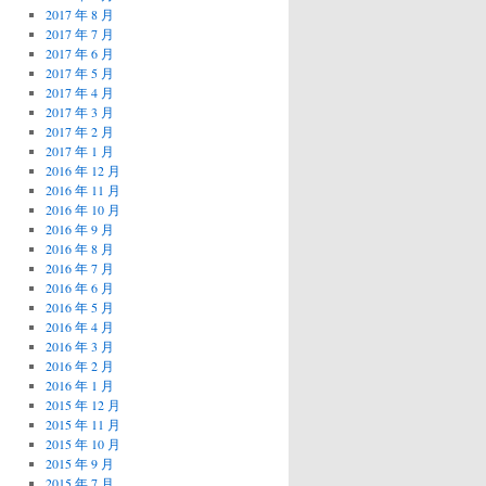
2017 年 8 月
2017 年 7 月
2017 年 6 月
2017 年 5 月
2017 年 4 月
2017 年 3 月
2017 年 2 月
2017 年 1 月
2016 年 12 月
2016 年 11 月
2016 年 10 月
2016 年 9 月
2016 年 8 月
2016 年 7 月
2016 年 6 月
2016 年 5 月
2016 年 4 月
2016 年 3 月
2016 年 2 月
2016 年 1 月
2015 年 12 月
2015 年 11 月
2015 年 10 月
2015 年 9 月
2015 年 7 月