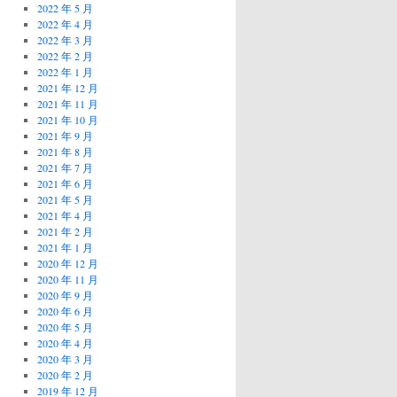
2022 年 5 月
2022 年 4 月
2022 年 3 月
2022 年 2 月
2022 年 1 月
2021 年 12 月
2021 年 11 月
2021 年 10 月
2021 年 9 月
2021 年 8 月
2021 年 7 月
2021 年 6 月
2021 年 5 月
2021 年 4 月
2021 年 2 月
2021 年 1 月
2020 年 12 月
2020 年 11 月
2020 年 9 月
2020 年 6 月
2020 年 5 月
2020 年 4 月
2020 年 3 月
2020 年 2 月
2019 年 12 月