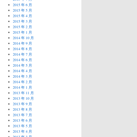
2015 年 6 月
2015 年 5 月
2015 年 4 月
2015 年 3 月
2015 年 2 月
2015 年 1 月
2014 年 10 月
2014 年 9 月
2014 年 8 月
2014 年 7 月
2014 年 6 月
2014 年 5 月
2014 年 4 月
2014 年 3 月
2014 年 2 月
2014 年 1 月
2013 年 11 月
2013 年 10 月
2013 年 9 月
2013 年 8 月
2013 年 7 月
2013 年 6 月
2013 年 5 月
2013 年 4 月
2013 年 3 月