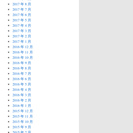
2017 年 8 月
2017 年 7 月
2017 年 6 月
2017 年 5 月
2017 年 4 月
2017 年 3 月
2017 年 2 月
2017 年 1 月
2016 年 12 月
2016 年 11 月
2016 年 10 月
2016 年 9 月
2016 年 8 月
2016 年 7 月
2016 年 6 月
2016 年 5 月
2016 年 4 月
2016 年 3 月
2016 年 2 月
2016 年 1 月
2015 年 12 月
2015 年 11 月
2015 年 10 月
2015 年 9 月
2015 年 7 月