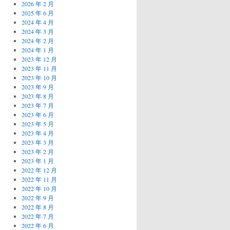
2026 年 2 月
2025 年 6 月
2024 年 4 月
2024 年 3 月
2024 年 2 月
2024 年 1 月
2023 年 12 月
2023 年 11 月
2023 年 10 月
2023 年 9 月
2023 年 8 月
2023 年 7 月
2023 年 6 月
2023 年 5 月
2023 年 4 月
2023 年 3 月
2023 年 2 月
2023 年 1 月
2022 年 12 月
2022 年 11 月
2022 年 10 月
2022 年 9 月
2022 年 8 月
2022 年 7 月
2022 年 6 月