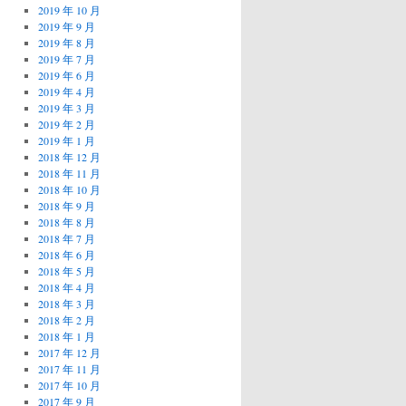
2019 年 10 月
2019 年 9 月
2019 年 8 月
2019 年 7 月
2019 年 6 月
2019 年 4 月
2019 年 3 月
2019 年 2 月
2019 年 1 月
2018 年 12 月
2018 年 11 月
2018 年 10 月
2018 年 9 月
2018 年 8 月
2018 年 7 月
2018 年 6 月
2018 年 5 月
2018 年 4 月
2018 年 3 月
2018 年 2 月
2018 年 1 月
2017 年 12 月
2017 年 11 月
2017 年 10 月
2017 年 9 月