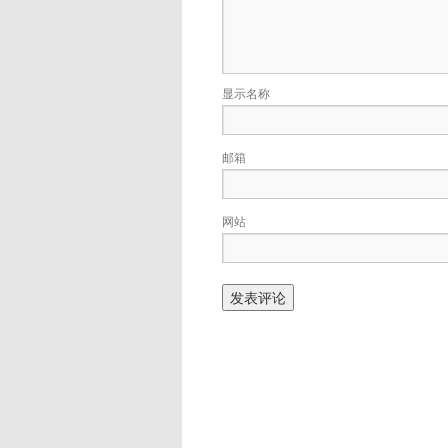
显示名称
邮箱
网站