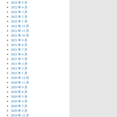
2022 年 5 月
2022 年 4 月
2022 年 3 月
2022 年 2 月
2022 年 1 月
2021 年 12 月
2021 年 11 月
2021 年 10 月
2021 年 9 月
2021 年 8 月
2021 年 7 月
2021 年 6 月
2021 年 5 月
2021 年 4 月
2021 年 2 月
2021 年 1 月
2020 年 12 月
2020 年 11 月
2020 年 9 月
2020 年 6 月
2020 年 5 月
2020 年 4 月
2020 年 3 月
2020 年 2 月
2019 年 12 月