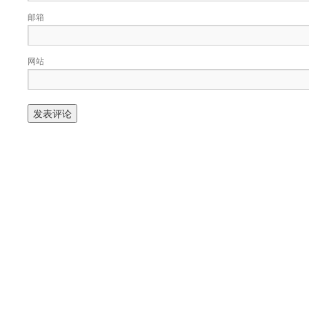
邮箱
网站