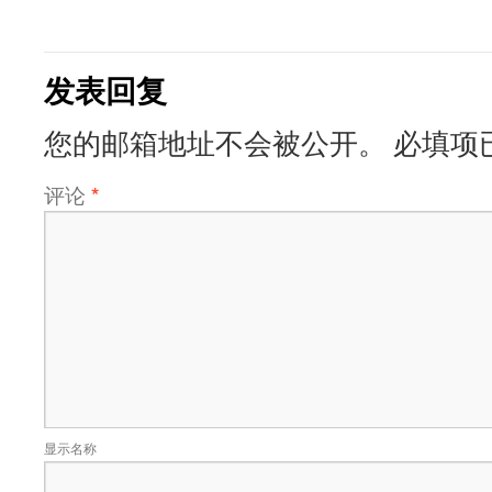
发表回复
您的邮箱地址不会被公开。
必填项
评论
*
显示名称