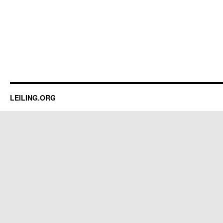
LEILING.ORG