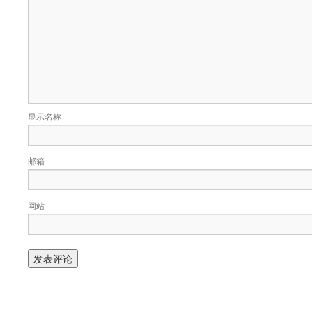
显示名称
邮箱
网站