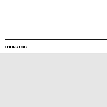
LEILING.ORG