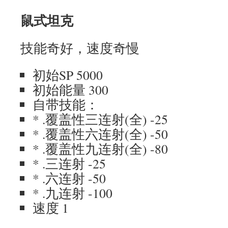
鼠式坦克
技能奇好，速度奇慢
初始SP 5000
初始能量 300
自带技能：
* .覆盖性三连射(全) -25
* .覆盖性六连射(全) -50
* .覆盖性九连射(全) -80
* .三连射 -25
* .六连射 -50
* .九连射 -100
速度 1