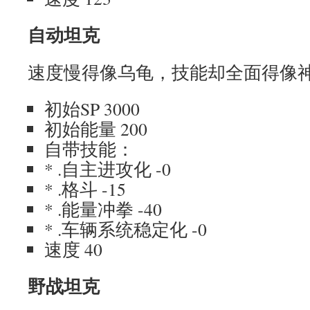
自动坦克
速度慢得像乌龟，技能却全面得像
初始SP 3000
初始能量 200
自带技能：
* .自主进攻化 -0
* .格斗 -15
* .能量冲拳 -40
* .车辆系统稳定化 -0
速度 40
野战坦克