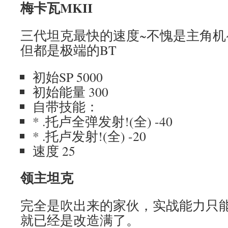
梅卡瓦MKII
三代坦克最快的速度~不愧是主角机
但都是极端的BT
初始SP 5000
初始能量 300
自带技能：
* .托卢全弹发射!(全) -40
* .托卢发射!(全) -20
速度 25
领主坦克
完全是吹出来的家伙，实战能力只
就已经是改造满了。