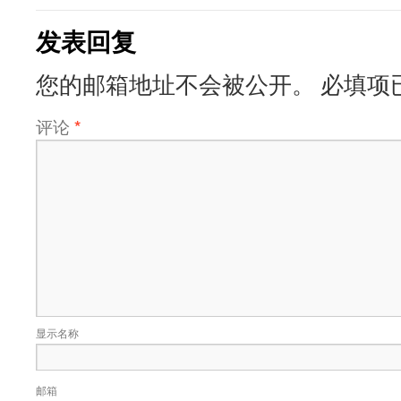
发表回复
您的邮箱地址不会被公开。
必填项
评论
*
显示名称
邮箱