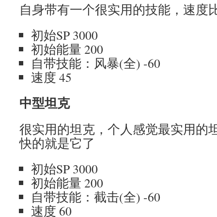
自身带有一个很实用的技能，速度
初始SP 3000
初始能量 200
自带技能：风暴(全) -60
速度 45
中型坦克
很实用的坦克，个人感觉最实用的
快的就是它了
初始SP 3000
初始能量 200
自带技能：截击(全) -60
速度 60