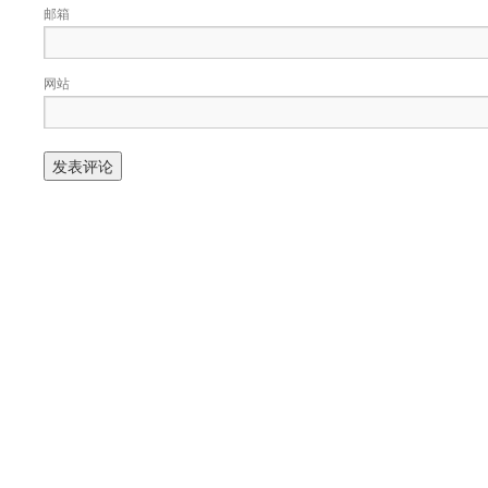
邮箱
网站