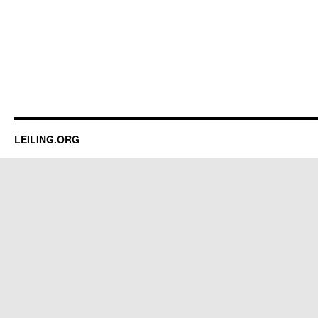
LEILING.ORG