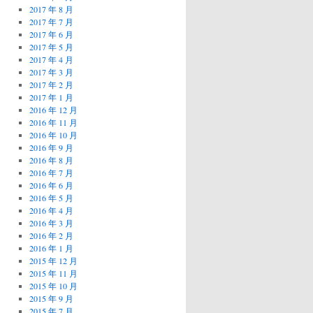
2017 年 8 月
2017 年 7 月
2017 年 6 月
2017 年 5 月
2017 年 4 月
2017 年 3 月
2017 年 2 月
2017 年 1 月
2016 年 12 月
2016 年 11 月
2016 年 10 月
2016 年 9 月
2016 年 8 月
2016 年 7 月
2016 年 6 月
2016 年 5 月
2016 年 4 月
2016 年 3 月
2016 年 2 月
2016 年 1 月
2015 年 12 月
2015 年 11 月
2015 年 10 月
2015 年 9 月
2015 年 7 月