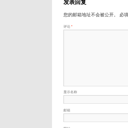
发表回复
您的邮箱地址不会被公开。
必
评论
*
显示名称
邮箱