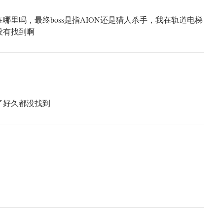
哪里吗，最终boss是指AION还是猎人杀手，我在轨道电梯
没有找到啊
了好久都没找到