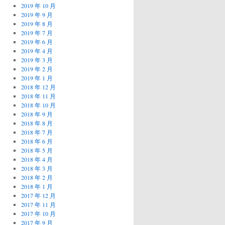
2019 年 10 月
2019 年 9 月
2019 年 8 月
2019 年 7 月
2019 年 6 月
2019 年 4 月
2019 年 3 月
2019 年 2 月
2019 年 1 月
2018 年 12 月
2018 年 11 月
2018 年 10 月
2018 年 9 月
2018 年 8 月
2018 年 7 月
2018 年 6 月
2018 年 5 月
2018 年 4 月
2018 年 3 月
2018 年 2 月
2018 年 1 月
2017 年 12 月
2017 年 11 月
2017 年 10 月
2017 年 9 月