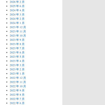
2026 年 2 月
2025 年 6 月
2024 年 4 月
2024 年 3 月
2024 年 2 月
2024 年 1 月
2023 年 12 月
2023 年 11 月
2023 年 10 月
2023 年 9 月
2023 年 8 月
2023 年 7 月
2023 年 6 月
2023 年 5 月
2023 年 4 月
2023 年 3 月
2023 年 2 月
2023 年 1 月
2022 年 12 月
2022 年 11 月
2022 年 10 月
2022 年 9 月
2022 年 8 月
2022 年 7 月
2022 年 6 月