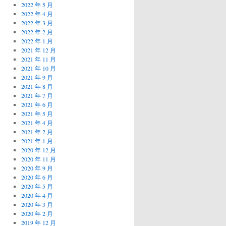
2022 年 5 月
2022 年 4 月
2022 年 3 月
2022 年 2 月
2022 年 1 月
2021 年 12 月
2021 年 11 月
2021 年 10 月
2021 年 9 月
2021 年 8 月
2021 年 7 月
2021 年 6 月
2021 年 5 月
2021 年 4 月
2021 年 2 月
2021 年 1 月
2020 年 12 月
2020 年 11 月
2020 年 9 月
2020 年 6 月
2020 年 5 月
2020 年 4 月
2020 年 3 月
2020 年 2 月
2019 年 12 月