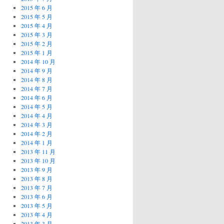
2015 年 6 月
2015 年 5 月
2015 年 4 月
2015 年 3 月
2015 年 2 月
2015 年 1 月
2014 年 10 月
2014 年 9 月
2014 年 8 月
2014 年 7 月
2014 年 6 月
2014 年 5 月
2014 年 4 月
2014 年 3 月
2014 年 2 月
2014 年 1 月
2013 年 11 月
2013 年 10 月
2013 年 9 月
2013 年 8 月
2013 年 7 月
2013 年 6 月
2013 年 5 月
2013 年 4 月
2013 年 3 月