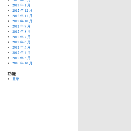
2013 年 1 月
2012 年 12 月
2012 年 11 月
2012 年 10 月
2012 年 9 月
2012 年 8 月
2012 年 7 月
2012 年 6 月
2012 年 5 月
2012 年 4 月
2012 年 3 月
2010 年 10 月
功能
登录