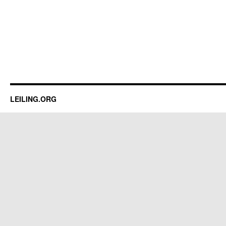
LEILING.ORG