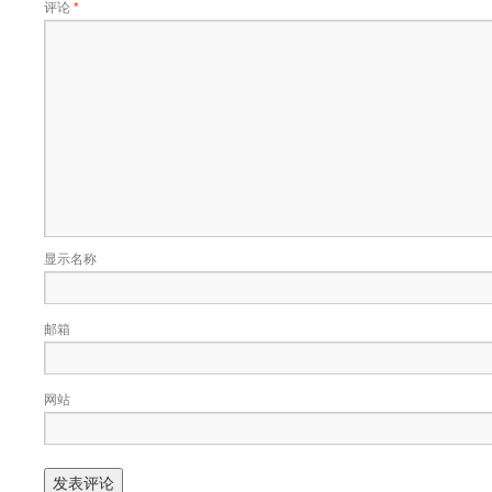
评论
*
显示名称
邮箱
网站