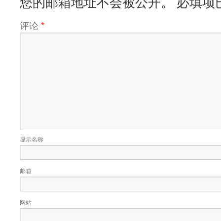
您的邮箱地址不会被公开。
必填项
评论
*
显示名称
邮箱
网站