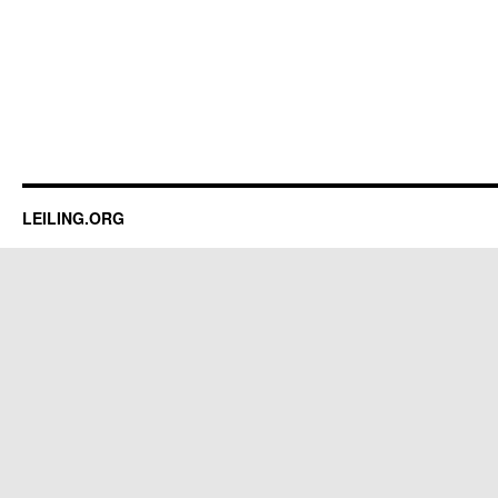
LEILING.ORG