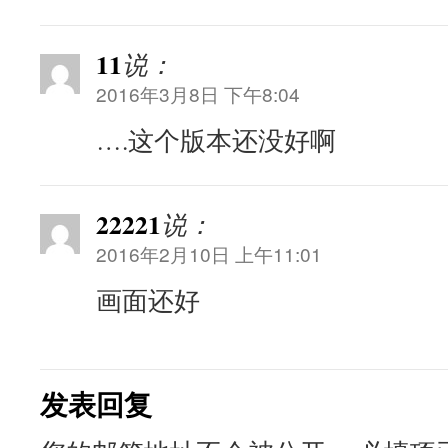
11
说：
2016年3月8日 下午8:04
….这个版本还没好啊
22221
说：
2016年2月10日 上午11:01
画面还好
发表回复