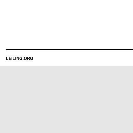
LEILING.ORG