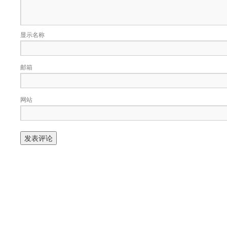
显示名称
邮箱
网站