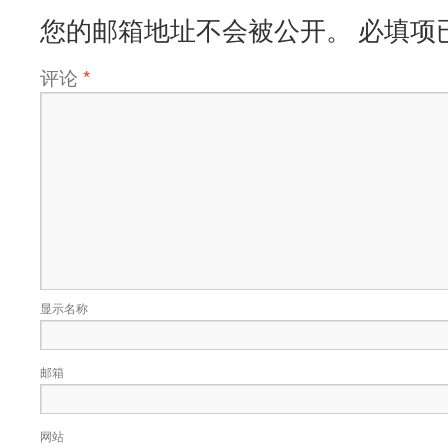
您的邮箱地址不会被公开。
必填项
评论
*
显示名称
邮箱
网站