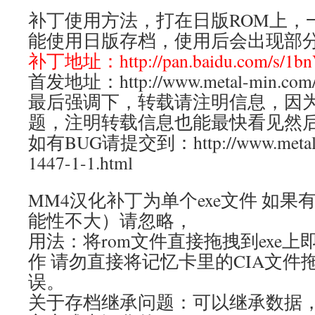
补丁使用方法，打在日版ROM上，
能使用日版存档，使用后会出现部
补丁地址：http://pan.baidu.com/s/1bn
首发地址：http://www.metal-min.com/f
最后强调下，转载请注明信息，因
题，注明转载信息也能最快看见然
如有BUG请提交到：http://www.metal-mi
1447-1-1.html
MM4汉化补丁为单个exe文件 如
能性不大）请忽略，
用法：将rom文件直接拖拽到exe上
作 请勿直接将记忆卡里的CIA文件
误。
关于存档继承问题：可以继承数据