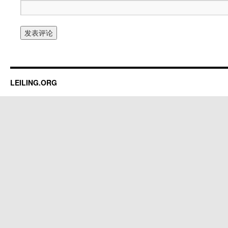
LEILING.ORG