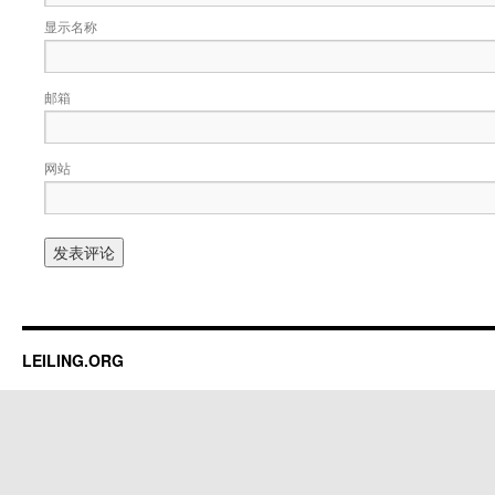
显示名称
邮箱
网站
LEILING.ORG