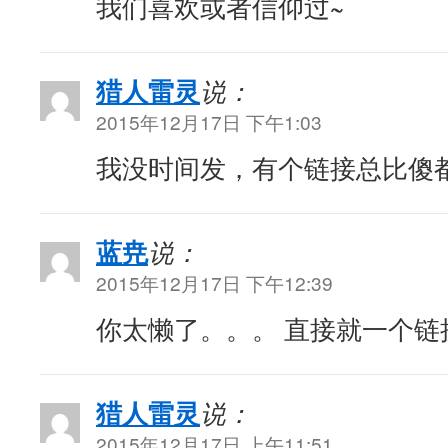
我们喜欢或者信仰过~
猎人雷灵
说：
2015年12月17日 下午1:03
我没时间发，有个链接总比傻
蓝尭
说：
2015年12月17日 下午12:39
你太懒了。。。 直接就一个链
猎人雷灵
说：
2015年12月17日 上午11:51