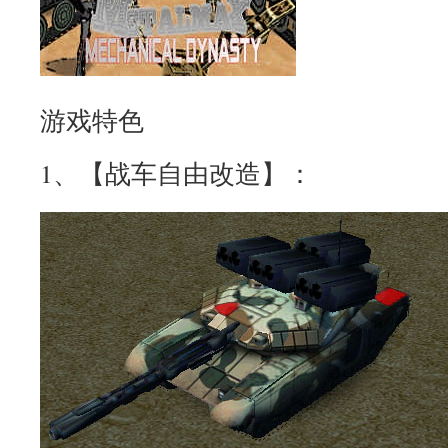
游戏特色
1、【战车自由改造】：