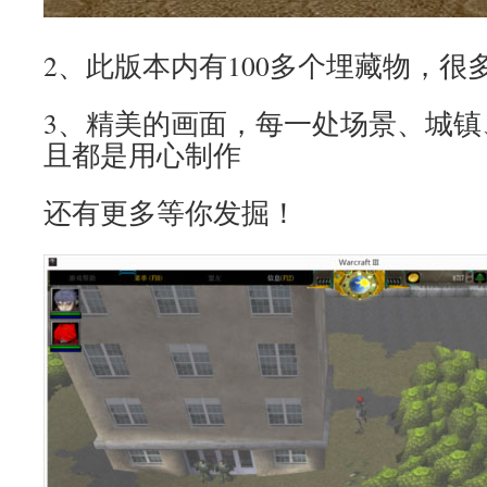
2、此版本内有100多个埋藏物，很
3、精美的画面，每一处场景、城镇
且都是用心制作
还有更多等你发掘！