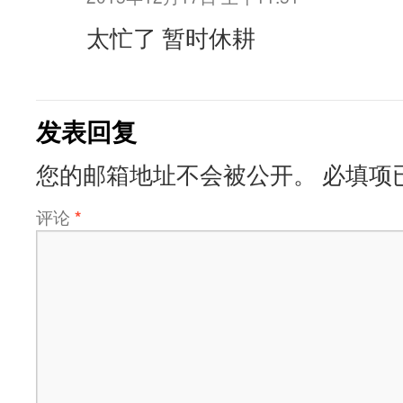
太忙了 暂时休耕
发表回复
您的邮箱地址不会被公开。
必填项
评论
*