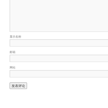
显示名称
邮箱
网站