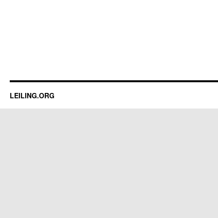
LEILING.ORG