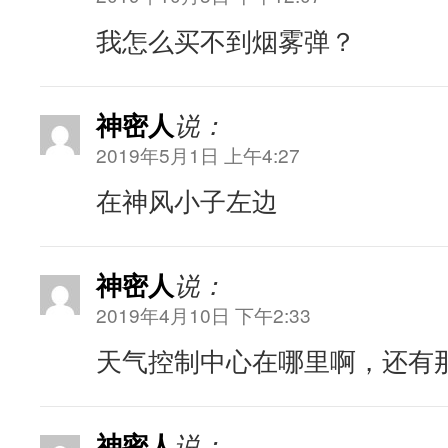
我怎么买不到烟雾弹？
神密人
说：
2019年5月1日 上午4:27
在神风小子左边
神密人
说：
2019年4月10日 下午2:33
天气控制中心在哪里啊，还有
神密人
说：