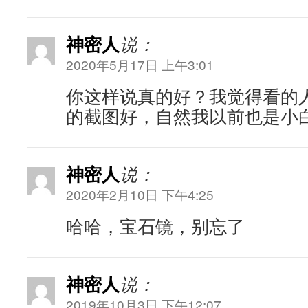
神密人
说：
2020年5月17日 上午3:01
你这样说真的好？我觉得看的
的截图好，自然我以前也是小
神密人
说：
2020年2月10日 下午4:25
哈哈，宝石镜，别忘了
神密人
说：
2019年10月3日 下午12:07