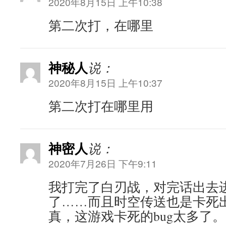
2020年8月15日 上午10:38
第二次打，在哪里
神秘人
说：
2020年8月15日 上午10:37
第二次打在哪里用
神密人
说：
2020年7月26日 下午9:11
我打完了白刃战，对完话出去
了……而且时空传送也是卡死
真，这游戏卡死的bug太多了。