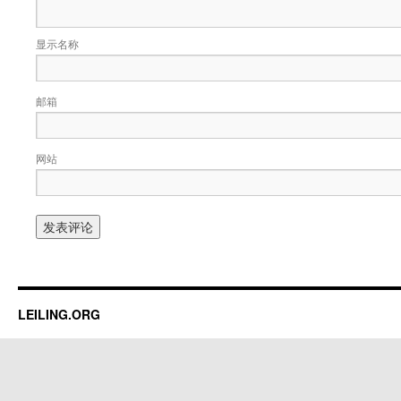
显示名称
邮箱
网站
LEILING.ORG