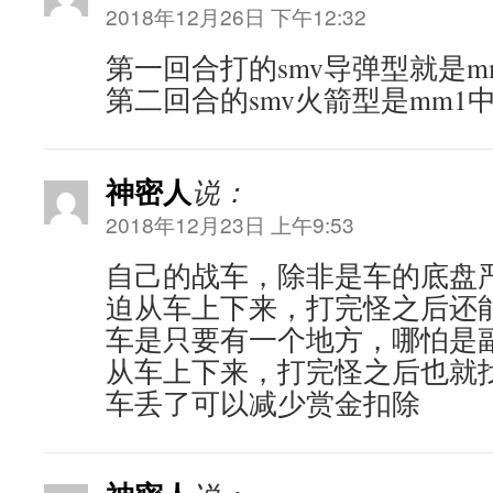
2018年12月26日 下午12:32
第一回合打的smv导弹型就是m
第二回合的smv火箭型是mm1
神密人
说：
2018年12月23日 上午9:53
自己的战车，除非是车的底盘
迫从车上下来，打完怪之后还
车是只要有一个地方，哪怕是
从车上下来，打完怪之后也就
车丢了可以减少赏金扣除