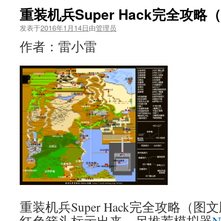
重装机兵Super Hack完全攻略
发表于
2016年1月14日
由
管理员
作者：雷小雷
重装机兵Super Hack完全攻略（