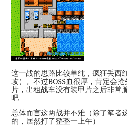
这一战的思路比较单纯，疯狂丢西
攻）。不过BOSS血很厚，肯定会
片，出租战车没有装甲片之后非常脆
吧
总体而言这两战并不难（除了笔者这
的，居然打了整整一上午）