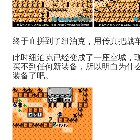
终于血拼到了纽泊克，用传真把战
此时纽泊克已经变成了一座空城，
买不到任何新装备，所以明白为什
装备了吧。