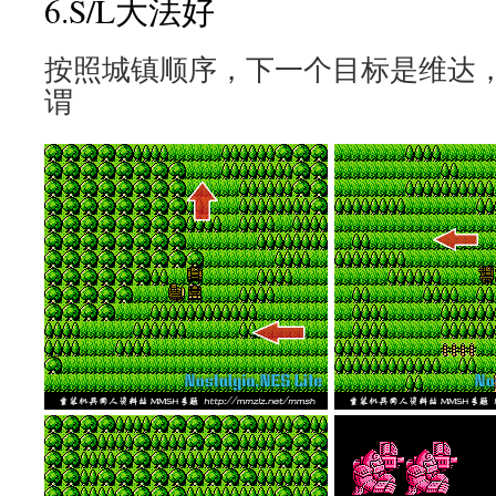
6.S/L大法好
按照城镇顺序，下一个目标是维达
谓