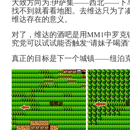
大致方向为:伊萨集——西北——下
找不到就看看地图。去维达只为了
维达存在的意义。
对了，维达的酒吧是用MM1中罗克
究党可以试试能否触发“请妹子喝酒
真正的目标是下一个城镇——纽泊