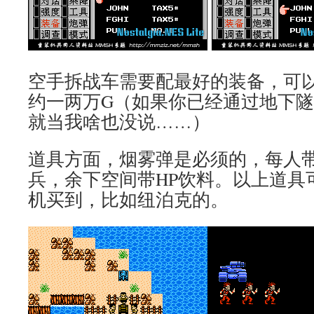
空手拆战车需要配最好的装备，可
约一两万G（如果你已经通过地下
就当我啥也没说……）
道具方面，烟雾弹是必须的，每人带
兵，余下空间带HP饮料。以上道具
机买到，比如纽泊克的。