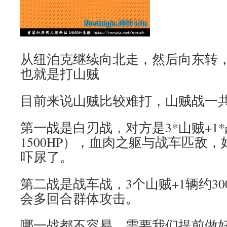
从纽泊克继续向北走，然后向东转
也就是打山贼
目前来说山贼比较难打，山贼战一
第一战是白刃战，对方是3*山贼+1
1500HP），血肉之躯与战车匹敌
吓尿了。
第二战是战车战，3个山贼+1辆约30
会多回合群体攻击。
哪一战都不容易，需要我们提前做