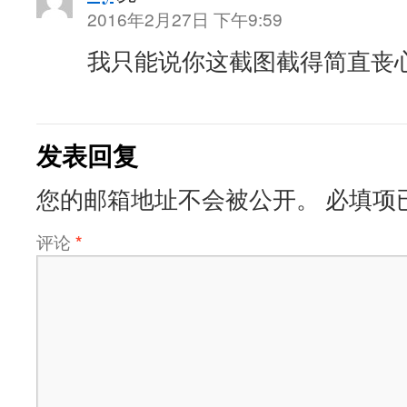
2016年2月27日 下午9:59
我只能说你这截图截得简直丧
发表回复
您的邮箱地址不会被公开。
必填项
评论
*