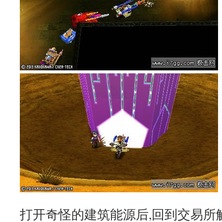
打开奇怪的建筑能源后,回到交易所