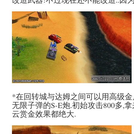
*在回转城与达姆之间可以用高级金
无限子弹的S-E炮.初始攻击800多
云赏金效果都绝大.