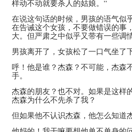
样动不动就要杀人的姑娘。”
在说这句话的时候，男孩的语气似
在告诫这个女孩，不要做错误的事
大。但严肃之中似乎又带有一些调
男孩离开了，女孩松了一口气坐了
呼！他是谁？杰森？不可能，杰森
手。
杰森的朋友？也不对。如果是这样
杰森为什么不先杀了我？
但如果他不认识杰森，他怎么知道
他妈的！我干嘛要想他单不单身的