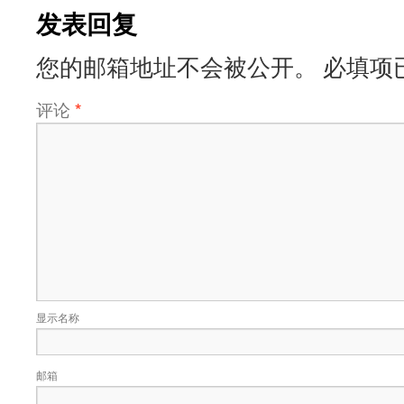
发表回复
您的邮箱地址不会被公开。
必填项
评论
*
显示名称
邮箱