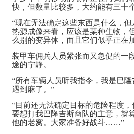
快，但数量比较多，大约能有三十个
“现在无法确定这些东西是什么，但
热源成像来看，应该是某种生物，
么别的变异体，而且它们似乎正在加
装甲车佣兵人员紧张而又急促的一
途的宁静。
“所有车辆人员听我指令，我是巴隆
遇到麻了。”
“目前还无法确定目标的危险程度，
要想打我巴隆吉斯商队的主意，就
他的老窝。大家准备好战斗……”