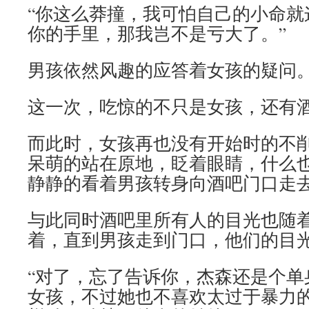
“你这么莽撞，我可怕自己的小命就
你的手里，那我岂不是亏大了。”
男孩依然风趣的应答着女孩的疑问
这一次，吃惊的不只是女孩，还有
而此时，女孩再也没有开始时的不
呆萌的站在原地，眨着眼睛，什么
静静的看着男孩转身向酒吧门口走
与此同时酒吧里所有人的目光也随
着，直到男孩走到门口，他们的目
“对了，忘了告诉你，杰森还是个单
女孩，不过她也不喜欢太过于暴力