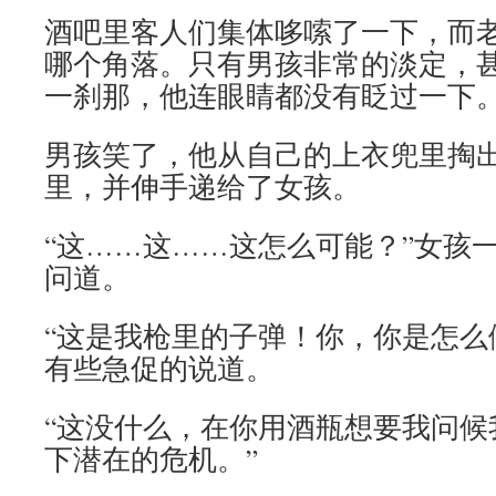
酒吧里客人们集体哆嗦了一下，而
哪个角落。只有男孩非常的淡定，
一刹那，他连眼睛都没有眨过一下
男孩笑了，他从自己的上衣兜里掏
里，并伸手递给了女孩。
“这……这……这怎么可能？”女孩
问道。
“这是我枪里的子弹！你，你是怎么
有些急促的说道。
“这没什么，在你用酒瓶想要我问候
下潜在的危机。”