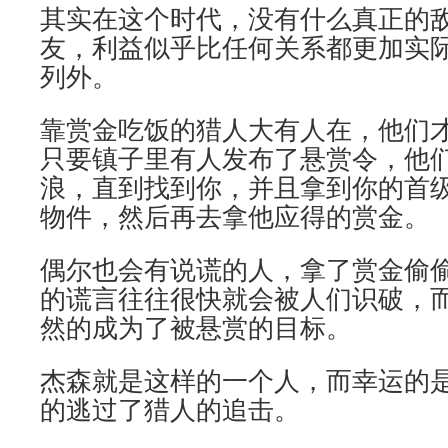
其实在这个时代，没有什么真正的
友，利益似乎比任何关系都更加实
列外。
靠赏金吃饭的猎人大有人在，他们
只要镇子里有人发布了悬赏令，他
浪，直到找到你，并且拿到你的首
物件，然后再去拿他应得的赏金。
偶尔也会有说谎的人，拿了赏金偷
的谎言往往很快就会被人们识破，
然的成为了被悬赏的目标。
杰森就是这样的一个人，而幸运的
的逃过了猎人的追击。