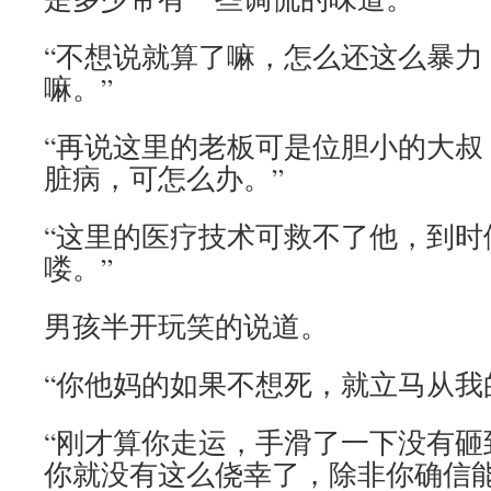
“不想说就算了嘛，怎么还这么暴力
嘛。”
“再说这里的老板可是位胆小的大叔
脏病，可怎么办。”
“这里的医疗技术可救不了他，到时
喽。”
男孩半开玩笑的说道。
“你他妈的如果不想死，就立马从我
“刚才算你走运，手滑了一下没有砸
你就没有这么侥幸了，除非你确信