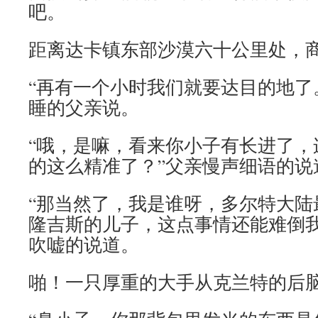
吧。
距离达卡镇东部沙漠六十公里处，
“再有一个小时我们就要达目的地了
睡的父亲说。
“哦，是嘛，看来你小子有长进了，
的这么精准了？”父亲慢声细语的说
“那当然了，我是谁呀，多尔特大陆
隆吉斯的儿子，这点事情还能难倒我
吹嘘的说道。
啪！一只厚重的大手从克兰特的后