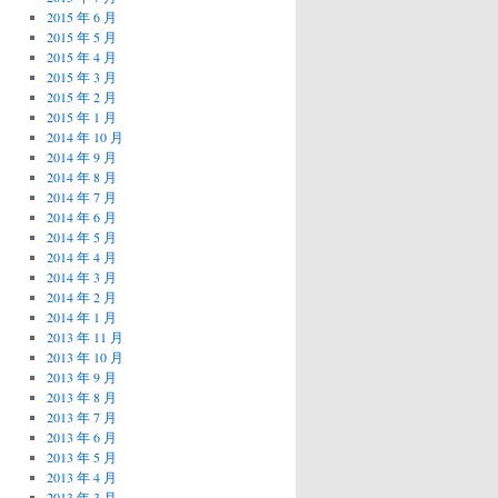
2015 年 6 月
2015 年 5 月
2015 年 4 月
2015 年 3 月
2015 年 2 月
2015 年 1 月
2014 年 10 月
2014 年 9 月
2014 年 8 月
2014 年 7 月
2014 年 6 月
2014 年 5 月
2014 年 4 月
2014 年 3 月
2014 年 2 月
2014 年 1 月
2013 年 11 月
2013 年 10 月
2013 年 9 月
2013 年 8 月
2013 年 7 月
2013 年 6 月
2013 年 5 月
2013 年 4 月
2013 年 3 月