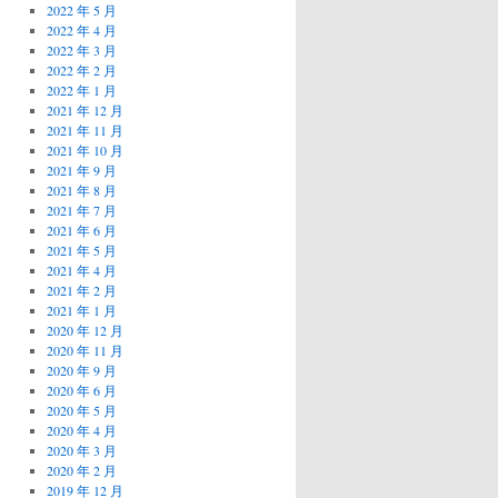
2022 年 5 月
2022 年 4 月
2022 年 3 月
2022 年 2 月
2022 年 1 月
2021 年 12 月
2021 年 11 月
2021 年 10 月
2021 年 9 月
2021 年 8 月
2021 年 7 月
2021 年 6 月
2021 年 5 月
2021 年 4 月
2021 年 2 月
2021 年 1 月
2020 年 12 月
2020 年 11 月
2020 年 9 月
2020 年 6 月
2020 年 5 月
2020 年 4 月
2020 年 3 月
2020 年 2 月
2019 年 12 月