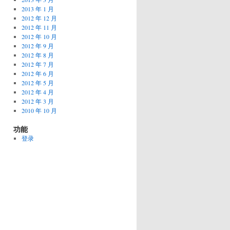
2013 年 1 月
2012 年 12 月
2012 年 11 月
2012 年 10 月
2012 年 9 月
2012 年 8 月
2012 年 7 月
2012 年 6 月
2012 年 5 月
2012 年 4 月
2012 年 3 月
2010 年 10 月
功能
登录