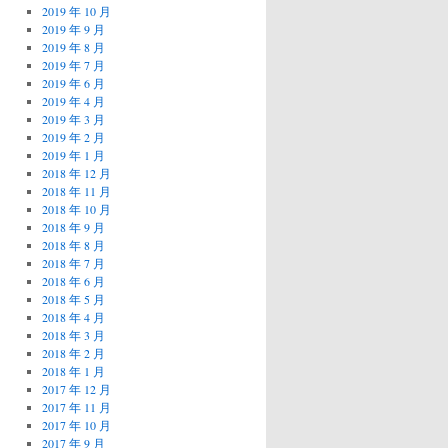
2019 年 10 月
2019 年 9 月
2019 年 8 月
2019 年 7 月
2019 年 6 月
2019 年 4 月
2019 年 3 月
2019 年 2 月
2019 年 1 月
2018 年 12 月
2018 年 11 月
2018 年 10 月
2018 年 9 月
2018 年 8 月
2018 年 7 月
2018 年 6 月
2018 年 5 月
2018 年 4 月
2018 年 3 月
2018 年 2 月
2018 年 1 月
2017 年 12 月
2017 年 11 月
2017 年 10 月
2017 年 9 月