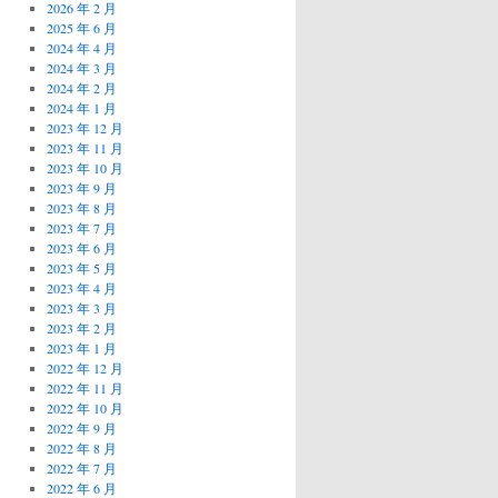
2026 年 2 月
2025 年 6 月
2024 年 4 月
2024 年 3 月
2024 年 2 月
2024 年 1 月
2023 年 12 月
2023 年 11 月
2023 年 10 月
2023 年 9 月
2023 年 8 月
2023 年 7 月
2023 年 6 月
2023 年 5 月
2023 年 4 月
2023 年 3 月
2023 年 2 月
2023 年 1 月
2022 年 12 月
2022 年 11 月
2022 年 10 月
2022 年 9 月
2022 年 8 月
2022 年 7 月
2022 年 6 月