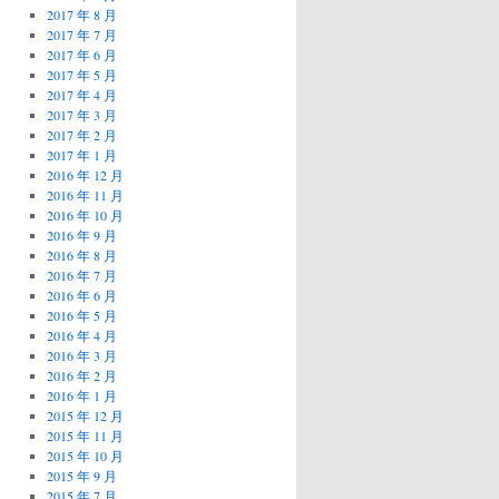
2017 年 8 月
2017 年 7 月
2017 年 6 月
2017 年 5 月
2017 年 4 月
2017 年 3 月
2017 年 2 月
2017 年 1 月
2016 年 12 月
2016 年 11 月
2016 年 10 月
2016 年 9 月
2016 年 8 月
2016 年 7 月
2016 年 6 月
2016 年 5 月
2016 年 4 月
2016 年 3 月
2016 年 2 月
2016 年 1 月
2015 年 12 月
2015 年 11 月
2015 年 10 月
2015 年 9 月
2015 年 7 月