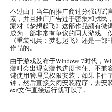
不过由于当年的推广商过分强调谣
素，并且推广广告过于密集和扰民
家对《梦想起飞》这部作品颇有微
成为一部非常有争议的同人游戏。
《重装机兵：梦想起飞》还是一部
作品的。
由于游戏发布于Windows 7时代，Wi
装时会出现安装包进度卡住、不兼
键使用管理员权限安装，如果卡住
钟，然后直接关闭安装程序，去安
exe文件直接运行就可以了。