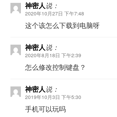
神密人
说：
2020年10月27日 下午7:48
这个该怎么下载到电脑呀
神密人
说：
2020年8月18日 下午2:39
怎么修改控制键盘？
神密人
说：
2019年10月3日 下午5:30
手机可以玩吗