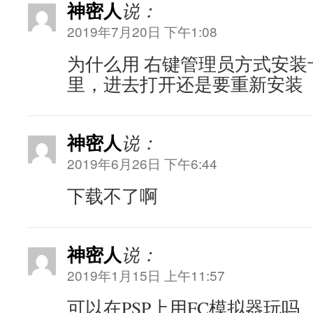
神密人
说：
2019年7月20日 下午1:08
为什么用 右键管理员方式安装
里，进去打开还是要重新安装
神密人
说：
2019年6月26日 下午6:44
下载不了啊
神密人
说：
2019年1月15日 上午11:57
可以在PSP上用FC模拟器玩吗