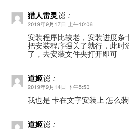
猎人雷灵
说：
2019年9月17日 上午10:06
安装程序比较老，安装进度条
把安装程序强关了就行，此时
了，去安装文件夹打开即可
道姬
说：
2019年9月14日 下午5:50
我也是 卡在文字安装上 怎么装
道姬
说：