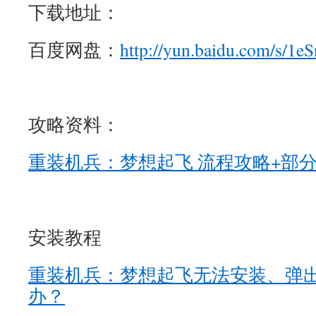
下载地址：
百度网盘：
http://yun.baidu.com/s/1e
攻略资料：
重装机兵：梦想起飞 流程攻略+部
安装教程
重装机兵：梦想起飞无法安装、弹
办？