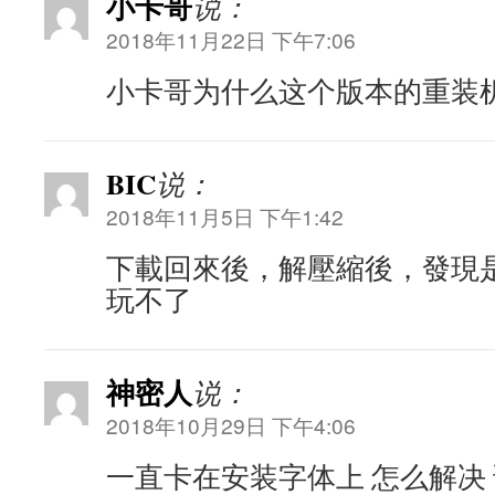
小卡哥
说：
2018年11月22日 下午7:06
小卡哥为什么这个版本的重装
BIC
说：
2018年11月5日 下午1:42
下載回來後，解壓縮後，發現是
玩不了
神密人
说：
2018年10月29日 下午4:06
一直卡在安装字体上 怎么解决