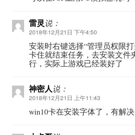
雷灵
说：
2018年12月21日 下午4:50
安装时右键选择“管理员权限打
卡住就结束任务，去安装文件
行，实际上游戏已经装好了
神密人
说：
2018年12月21日 上午11:43
win10卡在安装字体了，有解