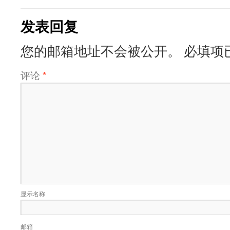
发表回复
您的邮箱地址不会被公开。
必填项
评论
*
显示名称
邮箱