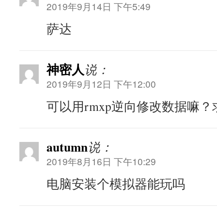
2019年9月14日 下午5:49
萨达
神密人
说：
2019年9月12日 下午12:00
可以用rmxp逆向修改数据嘛
autumn
说：
2019年8月16日 下午10:29
电脑安装个模拟器能玩吗