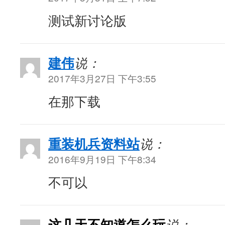
测试新讨论版
建伟
说：
2017年3月27日 下午3:55
在那下载
重装机兵资料站
说：
2016年9月19日 下午8:34
不可以
这几天不知道怎么玩
说：