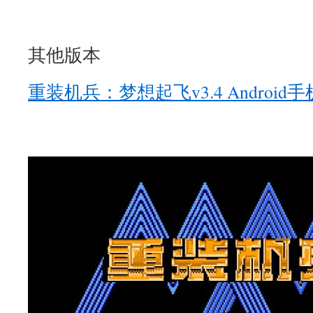
其他版本
重装机兵：梦想起飞v3.4 Androi