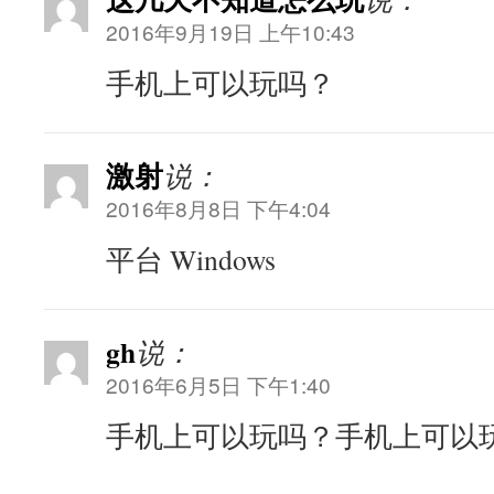
2016年9月19日 上午10:43
手机上可以玩吗？
激射
说：
2016年8月8日 下午4:04
平台 Windows
gh
说：
2016年6月5日 下午1:40
手机上可以玩吗？手机上可以