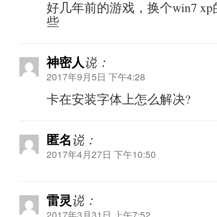
好几年前的游戏，换个win7 
些
神密人
说：
2017年9月5日 下午4:28
卡在安装字体上怎么解决?
匿名
说：
2017年4月27日 下午10:50
雷灵
说：
2017年3月31日 上午7:52