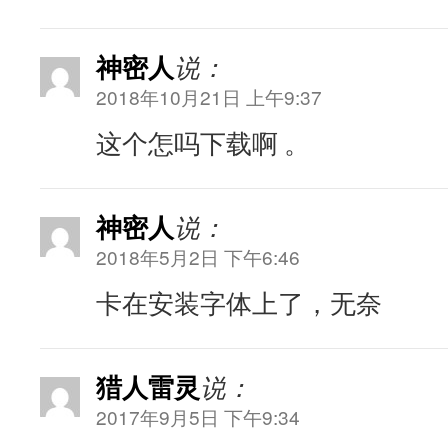
神密人
说：
2018年10月21日 上午9:37
这个怎吗下载啊 。
神密人
说：
2018年5月2日 下午6:46
卡在安装字体上了，无奈
猎人雷灵
说：
2017年9月5日 下午9:34