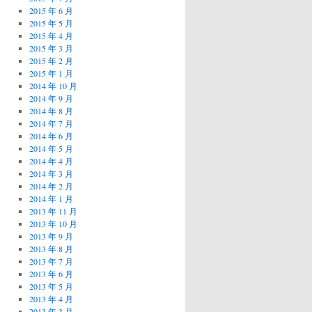
2015 年 6 月
2015 年 5 月
2015 年 4 月
2015 年 3 月
2015 年 2 月
2015 年 1 月
2014 年 10 月
2014 年 9 月
2014 年 8 月
2014 年 7 月
2014 年 6 月
2014 年 5 月
2014 年 4 月
2014 年 3 月
2014 年 2 月
2014 年 1 月
2013 年 11 月
2013 年 10 月
2013 年 9 月
2013 年 8 月
2013 年 7 月
2013 年 6 月
2013 年 5 月
2013 年 4 月
2013 年 3 月