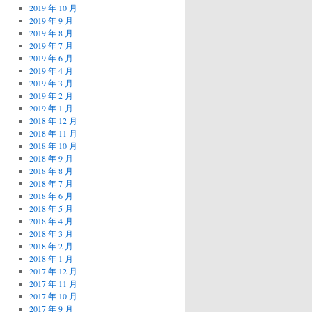
2019 年 10 月
2019 年 9 月
2019 年 8 月
2019 年 7 月
2019 年 6 月
2019 年 4 月
2019 年 3 月
2019 年 2 月
2019 年 1 月
2018 年 12 月
2018 年 11 月
2018 年 10 月
2018 年 9 月
2018 年 8 月
2018 年 7 月
2018 年 6 月
2018 年 5 月
2018 年 4 月
2018 年 3 月
2018 年 2 月
2018 年 1 月
2017 年 12 月
2017 年 11 月
2017 年 10 月
2017 年 9 月