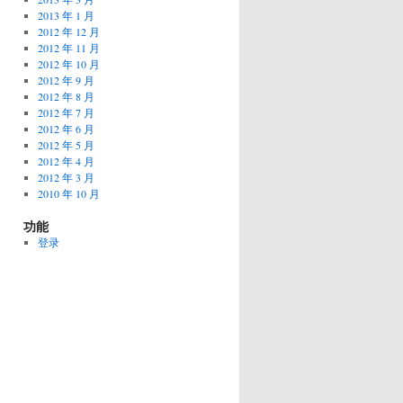
2013 年 1 月
2012 年 12 月
2012 年 11 月
2012 年 10 月
2012 年 9 月
2012 年 8 月
2012 年 7 月
2012 年 6 月
2012 年 5 月
2012 年 4 月
2012 年 3 月
2010 年 10 月
功能
登录