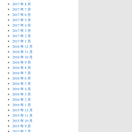
2017 年 8 月
2017 年 7 月
2017 年 6 月
2017 年 5 月
2017 年 4 月
2017 年 3 月
2017 年 2 月
2017 年 1 月
2016 年 12 月
2016 年 11 月
2016 年 10 月
2016 年 9 月
2016 年 8 月
2016 年 7 月
2016 年 6 月
2016 年 5 月
2016 年 4 月
2016 年 3 月
2016 年 2 月
2016 年 1 月
2015 年 12 月
2015 年 11 月
2015 年 10 月
2015 年 9 月
2015 年 7 月