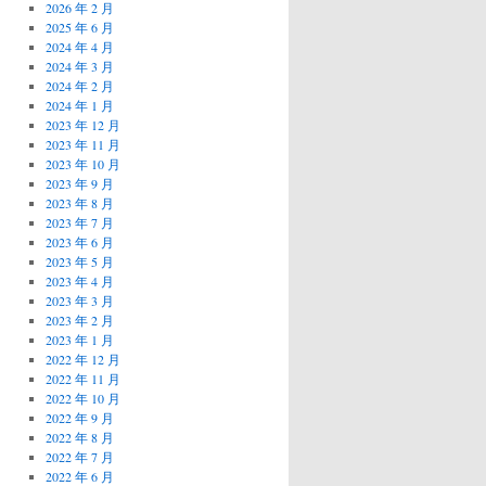
2026 年 2 月
2025 年 6 月
2024 年 4 月
2024 年 3 月
2024 年 2 月
2024 年 1 月
2023 年 12 月
2023 年 11 月
2023 年 10 月
2023 年 9 月
2023 年 8 月
2023 年 7 月
2023 年 6 月
2023 年 5 月
2023 年 4 月
2023 年 3 月
2023 年 2 月
2023 年 1 月
2022 年 12 月
2022 年 11 月
2022 年 10 月
2022 年 9 月
2022 年 8 月
2022 年 7 月
2022 年 6 月