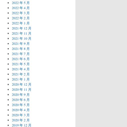
2022 年 5 月
2022 年 4 月
2022 年 3 月
2022 年 2 月
2022 年 1 月
2021 年 12 月
2021 年 11 月
2021 年 10 月
2021 年 9 月
2021 年 8 月
2021 年 7 月
2021 年 6 月
2021 年 5 月
2021 年 4 月
2021 年 2 月
2021 年 1 月
2020 年 12 月
2020 年 11 月
2020 年 9 月
2020 年 6 月
2020 年 5 月
2020 年 4 月
2020 年 3 月
2020 年 2 月
2019 年 12 月