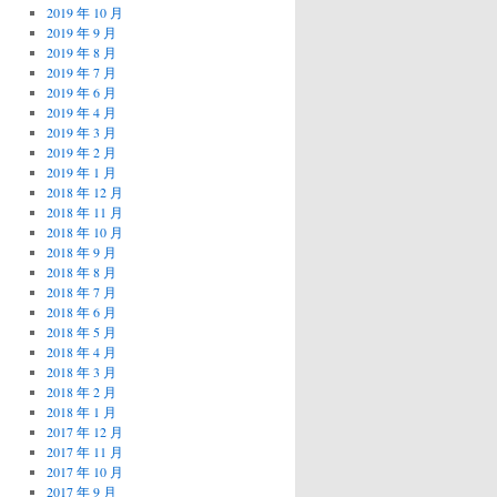
2019 年 10 月
2019 年 9 月
2019 年 8 月
2019 年 7 月
2019 年 6 月
2019 年 4 月
2019 年 3 月
2019 年 2 月
2019 年 1 月
2018 年 12 月
2018 年 11 月
2018 年 10 月
2018 年 9 月
2018 年 8 月
2018 年 7 月
2018 年 6 月
2018 年 5 月
2018 年 4 月
2018 年 3 月
2018 年 2 月
2018 年 1 月
2017 年 12 月
2017 年 11 月
2017 年 10 月
2017 年 9 月