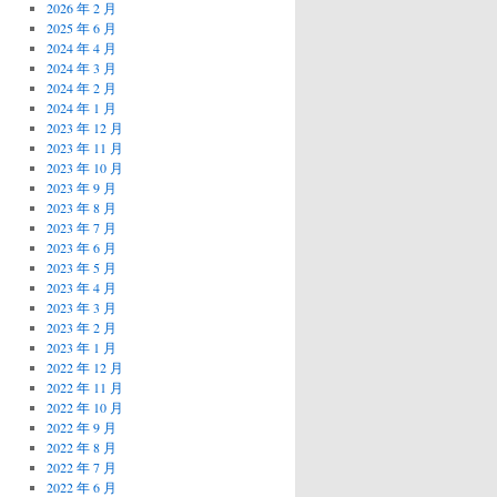
2026 年 2 月
2025 年 6 月
2024 年 4 月
2024 年 3 月
2024 年 2 月
2024 年 1 月
2023 年 12 月
2023 年 11 月
2023 年 10 月
2023 年 9 月
2023 年 8 月
2023 年 7 月
2023 年 6 月
2023 年 5 月
2023 年 4 月
2023 年 3 月
2023 年 2 月
2023 年 1 月
2022 年 12 月
2022 年 11 月
2022 年 10 月
2022 年 9 月
2022 年 8 月
2022 年 7 月
2022 年 6 月