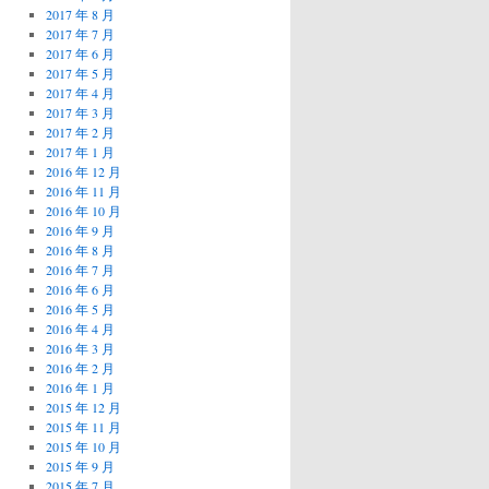
2017 年 8 月
2017 年 7 月
2017 年 6 月
2017 年 5 月
2017 年 4 月
2017 年 3 月
2017 年 2 月
2017 年 1 月
2016 年 12 月
2016 年 11 月
2016 年 10 月
2016 年 9 月
2016 年 8 月
2016 年 7 月
2016 年 6 月
2016 年 5 月
2016 年 4 月
2016 年 3 月
2016 年 2 月
2016 年 1 月
2015 年 12 月
2015 年 11 月
2015 年 10 月
2015 年 9 月
2015 年 7 月