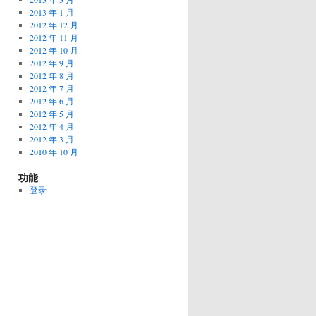
2013 年 1 月
2012 年 12 月
2012 年 11 月
2012 年 10 月
2012 年 9 月
2012 年 8 月
2012 年 7 月
2012 年 6 月
2012 年 5 月
2012 年 4 月
2012 年 3 月
2010 年 10 月
功能
登录