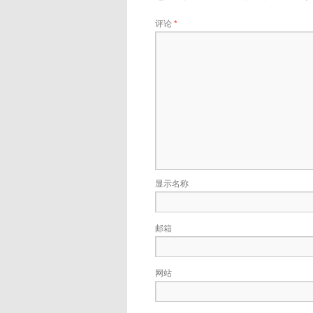
评论
*
显示名称
邮箱
网站