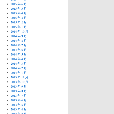
2015 年 6 月
2015 年 5 月
2015 年 4 月
2015 年 3 月
2015 年 2 月
2015 年 1 月
2014 年 10 月
2014 年 9 月
2014 年 8 月
2014 年 7 月
2014 年 6 月
2014 年 5 月
2014 年 4 月
2014 年 3 月
2014 年 2 月
2014 年 1 月
2013 年 11 月
2013 年 10 月
2013 年 9 月
2013 年 8 月
2013 年 7 月
2013 年 6 月
2013 年 5 月
2013 年 4 月
2013 年 3 月