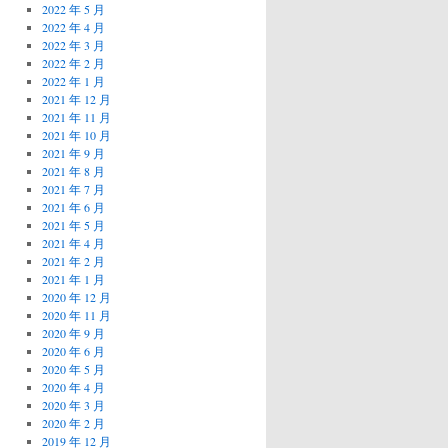
2022 年 5 月
2022 年 4 月
2022 年 3 月
2022 年 2 月
2022 年 1 月
2021 年 12 月
2021 年 11 月
2021 年 10 月
2021 年 9 月
2021 年 8 月
2021 年 7 月
2021 年 6 月
2021 年 5 月
2021 年 4 月
2021 年 2 月
2021 年 1 月
2020 年 12 月
2020 年 11 月
2020 年 9 月
2020 年 6 月
2020 年 5 月
2020 年 4 月
2020 年 3 月
2020 年 2 月
2019 年 12 月