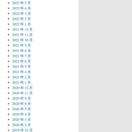
2022 年 5 月
2022 年 4 月
2022 年 3 月
2022 年 2 月
2022 年 1 月
2021 年 12 月
2021 年 11 月
2021 年 10 月
2021 年 9 月
2021 年 8 月
2021 年 7 月
2021 年 6 月
2021 年 5 月
2021 年 4 月
2021 年 2 月
2021 年 1 月
2020 年 12 月
2020 年 11 月
2020 年 9 月
2020 年 6 月
2020 年 5 月
2020 年 4 月
2020 年 3 月
2020 年 2 月
2019 年 12 月