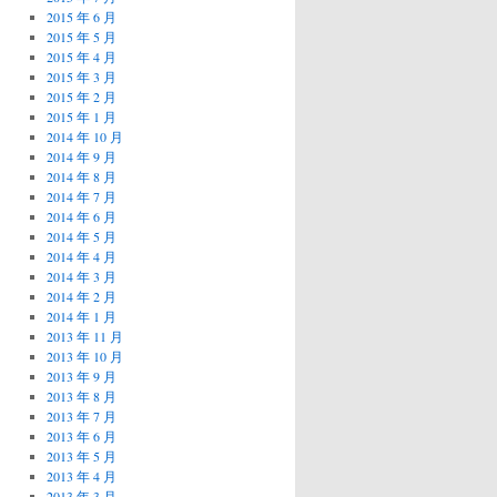
2015 年 6 月
2015 年 5 月
2015 年 4 月
2015 年 3 月
2015 年 2 月
2015 年 1 月
2014 年 10 月
2014 年 9 月
2014 年 8 月
2014 年 7 月
2014 年 6 月
2014 年 5 月
2014 年 4 月
2014 年 3 月
2014 年 2 月
2014 年 1 月
2013 年 11 月
2013 年 10 月
2013 年 9 月
2013 年 8 月
2013 年 7 月
2013 年 6 月
2013 年 5 月
2013 年 4 月
2013 年 3 月