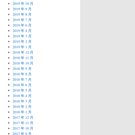
2019 年 10 月
2019 年 9 月
2019 年 8 月
2019 年 7 月
2019 年 6 月
2019 年 4 月
2019 年 3 月
2019 年 2 月
2019 年 1 月
2018 年 12 月
2018 年 11 月
2018 年 10 月
2018 年 9 月
2018 年 8 月
2018 年 7 月
2018 年 6 月
2018 年 5 月
2018 年 4 月
2018 年 3 月
2018 年 2 月
2018 年 1 月
2017 年 12 月
2017 年 11 月
2017 年 10 月
2017 年 9 月