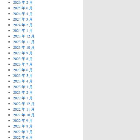
2026 年 2 月
2025 年 6 月
2024 年 4 月
2024 年 3 月
2024 年 2 月
2024 年 1 月
2023 年 12 月
2023 年 11 月
2023 年 10 月
2023 年 9 月
2023 年 8 月
2023 年 7 月
2023 年 6 月
2023 年 5 月
2023 年 4 月
2023 年 3 月
2023 年 2 月
2023 年 1 月
2022 年 12 月
2022 年 11 月
2022 年 10 月
2022 年 9 月
2022 年 8 月
2022 年 7 月
2022 年 6 月