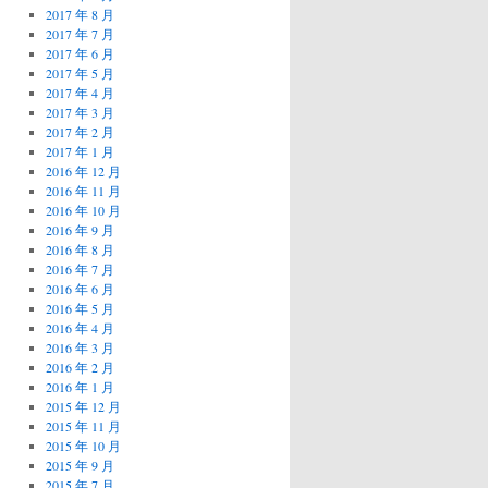
2017 年 8 月
2017 年 7 月
2017 年 6 月
2017 年 5 月
2017 年 4 月
2017 年 3 月
2017 年 2 月
2017 年 1 月
2016 年 12 月
2016 年 11 月
2016 年 10 月
2016 年 9 月
2016 年 8 月
2016 年 7 月
2016 年 6 月
2016 年 5 月
2016 年 4 月
2016 年 3 月
2016 年 2 月
2016 年 1 月
2015 年 12 月
2015 年 11 月
2015 年 10 月
2015 年 9 月
2015 年 7 月