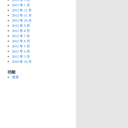
2013 年 1 月
2012 年 12 月
2012 年 11 月
2012 年 10 月
2012 年 9 月
2012 年 8 月
2012 年 7 月
2012 年 6 月
2012 年 5 月
2012 年 4 月
2012 年 3 月
2010 年 10 月
功能
登录