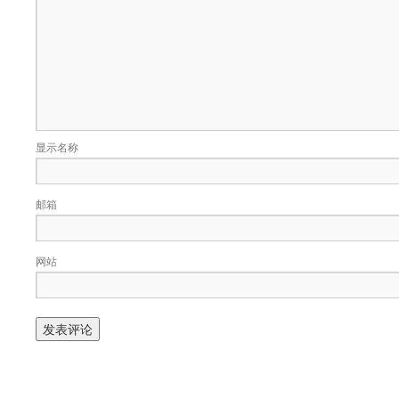
显示名称
邮箱
网站