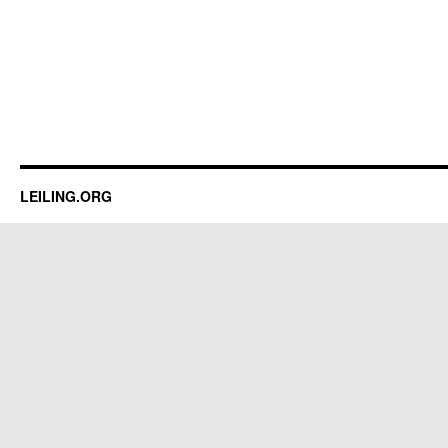
LEILING.ORG