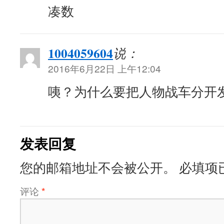
凑数
1004059604
说：
2016年6月22日 上午12:04
咦？为什么要把人物战车分开
发表回复
您的邮箱地址不会被公开。
必填项
评论
*