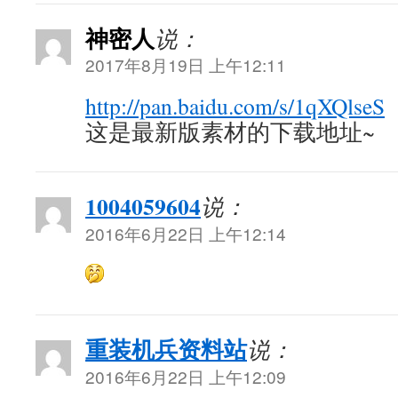
神密人
说：
2017年8月19日 上午12:11
http://pan.baidu.com/s/1qXQlseS
这是最新版素材的下载地址~
1004059604
说：
2016年6月22日 上午12:14
重装机兵资料站
说：
2016年6月22日 上午12:09