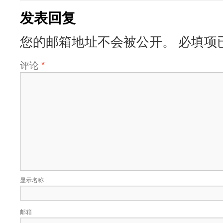
发表回复
您的邮箱地址不会被公开。
必填项
评论
*
显示名称
邮箱