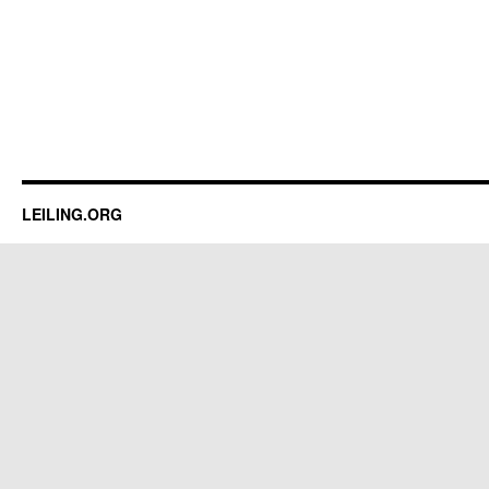
LEILING.ORG