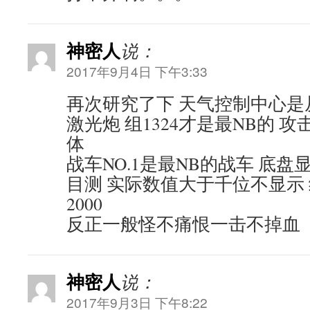
神密人
说：
2017年9月4日 下午3:33
再次研究了下 天气控制中心是
激光炮 组1324才是最NB的 攻
体
战车NO.1是最NB的战车 底盘显
目测 实际数值大于千位不显示
2000
反正一般怪不痛恨一击不掉血
神密人
说：
2017年9月3日 下午8:22