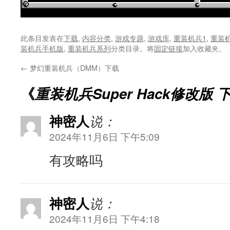
此条目发表在
下载
,
内容分类
,
游戏专题
,
游戏库
,
重装机兵1
,
重装
装机兵手机版
,
重装机兵系列
分类目录。将
固定链接
加入收藏夹。
←
梦幻重装机兵（DMM）下载
《
重装机兵Super Hack修改版 
神密人
说：
2024年11月6日 下午5:09
有攻略吗
神密人
说：
2024年11月6日 下午4:18