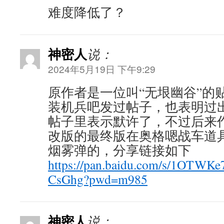
难度降低了？
神密人
说：
2024年5月19日 下午9:29
原作者是一位叫“无垠幽谷”的
装机兵吧发过帖子，也表明过出
帖子里表示默许了，不过后来作
改版的最终版在奥格嗯战车道
烟雾弹的，分享链接如下
https://pan.baidu.com/s/1OTWK
CsGhg?pwd=m985
神密人
说：