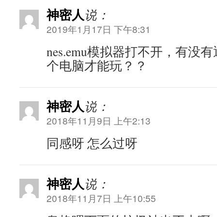
神密人
说：
2019年1月17日 下午8:31
nes.emu模拟器打不开，有
个电脑才能玩？？
神密人
说：
2018年11月9日 上午2:13
同感呀 怎么过呀
神密人
说：
2018年11月7日 上午10:55