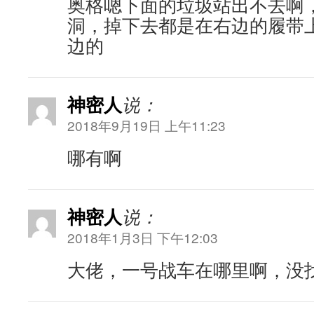
奥格嗯下面的垃圾站出不去啊
洞，掉下去都是在右边的履带
边的
神密人
说：
2018年9月19日 上午11:23
哪有啊
神密人
说：
2018年1月3日 下午12:03
大佬，一号战车在哪里啊，没