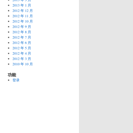
2013 年 1 月
2012 年 12 月
2012 年 11 月
2012 年 10 月
2012 年 9 月
2012 年 8 月
2012 年 7 月
2012 年 6 月
2012 年 5 月
2012 年 4 月
2012 年 3 月
2010 年 10 月
功能
登录