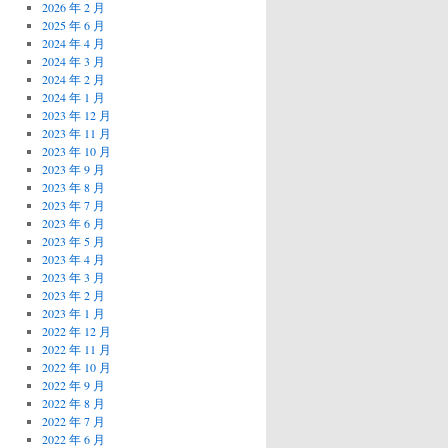
2026 年 2 月
2025 年 6 月
2024 年 4 月
2024 年 3 月
2024 年 2 月
2024 年 1 月
2023 年 12 月
2023 年 11 月
2023 年 10 月
2023 年 9 月
2023 年 8 月
2023 年 7 月
2023 年 6 月
2023 年 5 月
2023 年 4 月
2023 年 3 月
2023 年 2 月
2023 年 1 月
2022 年 12 月
2022 年 11 月
2022 年 10 月
2022 年 9 月
2022 年 8 月
2022 年 7 月
2022 年 6 月