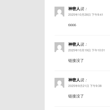
神密人
说：
2025年10月28日 下午9:41
6666
神密人
说：
2025年10月19日 下午10:01
链接没了
神密人
说：
2025年9月21日 下午9:38
链接没了