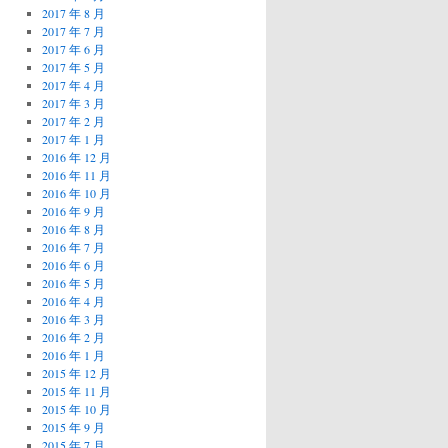
2017 年 8 月
2017 年 7 月
2017 年 6 月
2017 年 5 月
2017 年 4 月
2017 年 3 月
2017 年 2 月
2017 年 1 月
2016 年 12 月
2016 年 11 月
2016 年 10 月
2016 年 9 月
2016 年 8 月
2016 年 7 月
2016 年 6 月
2016 年 5 月
2016 年 4 月
2016 年 3 月
2016 年 2 月
2016 年 1 月
2015 年 12 月
2015 年 11 月
2015 年 10 月
2015 年 9 月
2015 年 7 月