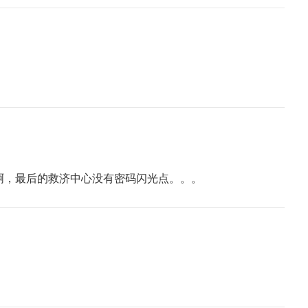
啊，最后的救济中心没有密码闪光点。。。