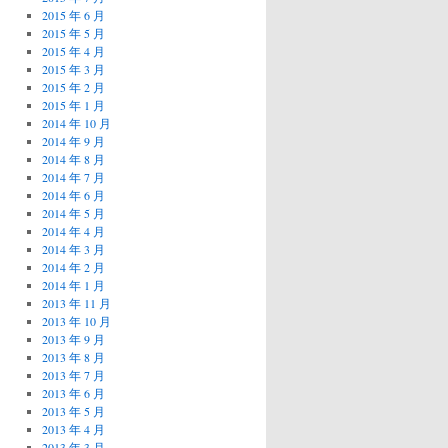
2015 年 6 月
2015 年 5 月
2015 年 4 月
2015 年 3 月
2015 年 2 月
2015 年 1 月
2014 年 10 月
2014 年 9 月
2014 年 8 月
2014 年 7 月
2014 年 6 月
2014 年 5 月
2014 年 4 月
2014 年 3 月
2014 年 2 月
2014 年 1 月
2013 年 11 月
2013 年 10 月
2013 年 9 月
2013 年 8 月
2013 年 7 月
2013 年 6 月
2013 年 5 月
2013 年 4 月
2013 年 3 月