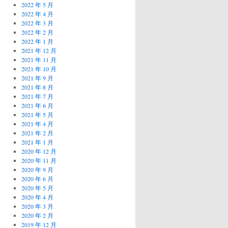
2022 年 5 月
2022 年 4 月
2022 年 3 月
2022 年 2 月
2022 年 1 月
2021 年 12 月
2021 年 11 月
2021 年 10 月
2021 年 9 月
2021 年 8 月
2021 年 7 月
2021 年 6 月
2021 年 5 月
2021 年 4 月
2021 年 2 月
2021 年 1 月
2020 年 12 月
2020 年 11 月
2020 年 9 月
2020 年 6 月
2020 年 5 月
2020 年 4 月
2020 年 3 月
2020 年 2 月
2019 年 12 月