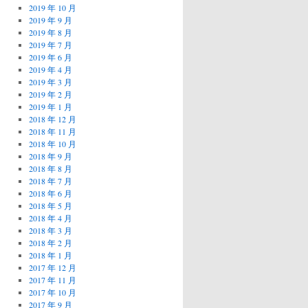
2019 年 10 月
2019 年 9 月
2019 年 8 月
2019 年 7 月
2019 年 6 月
2019 年 4 月
2019 年 3 月
2019 年 2 月
2019 年 1 月
2018 年 12 月
2018 年 11 月
2018 年 10 月
2018 年 9 月
2018 年 8 月
2018 年 7 月
2018 年 6 月
2018 年 5 月
2018 年 4 月
2018 年 3 月
2018 年 2 月
2018 年 1 月
2017 年 12 月
2017 年 11 月
2017 年 10 月
2017 年 9 月