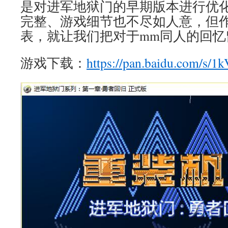
是对进军地狱门的早期版本进行优
完整、游戏细节也不尽如人意，但
表，就让我们把对于mm同人的回忆
游戏下载：
https://pan.baidu.com/s/