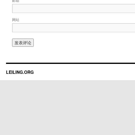
邮箱
网站
LEILING.ORG