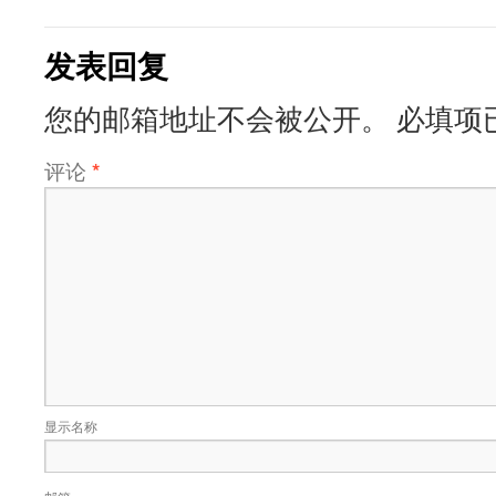
发表回复
您的邮箱地址不会被公开。
必填项
评论
*
显示名称