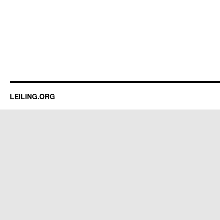
LEILING.ORG