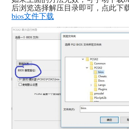
后浏览选择解压目录即可，点此下
bios文件下载