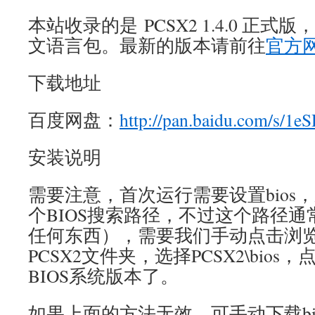
本站收录的是 PCSX2 1.4.0 正
文语言包。最新的版本请前往
官方
下载地址
百度网盘：
http://pan.baidu.com/s/1
安装说明
需要注意，首次运行需要设置bios
个BIOS搜索路径，不过这个路径
任何东西），需要我们手动点击浏
PCSX2文件夹，选择PCSX2\bio
BIOS系统版本了。
如果上面的方法无效，可手动下载bi