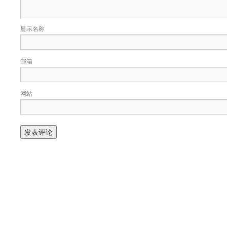
显示名称
邮箱
网站