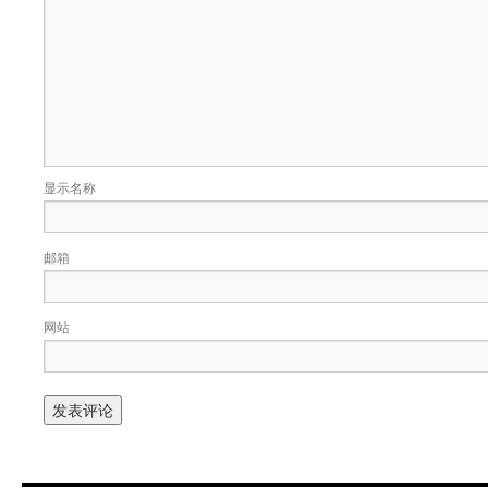
显示名称
邮箱
网站