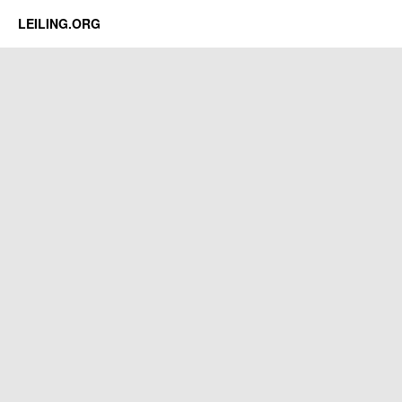
LEILING.ORG