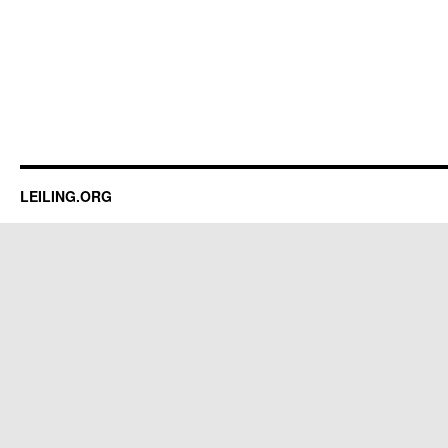
LEILING.ORG