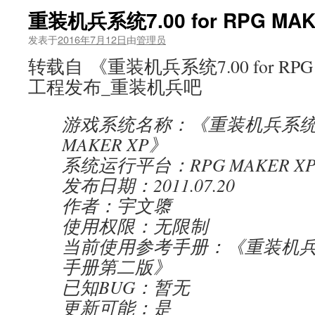
重装机兵系统7.00 for RPG MAK
发表于
2016年7月12日
由
管理员
转载自 《重装机兵系统7.00 for RPG
工程发布_重装机兵吧
游戏系统名称：《重装机兵系统7.00
MAKER XP》
系统运行平台：RPG MAKER XP v
发布日期：2011.07.20
作者：宇文隳
使用权限：无限制
当前使用参考手册：《重装机
手册第二版》
已知BUG：暂无
更新可能：是