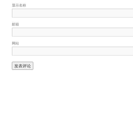
显示名称
邮箱
网站