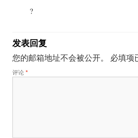
?
发表回复
您的邮箱地址不会被公开。
必填项
评论
*