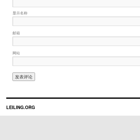
显示名称
邮箱
网站
LEILING.ORG