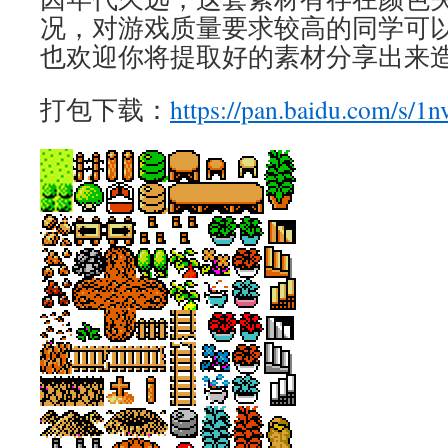
况，对游戏质量要求较高的同学可
也欢迎你将提取好的素材分享出来
打包下载：
https://pan.baidu.com/s/1