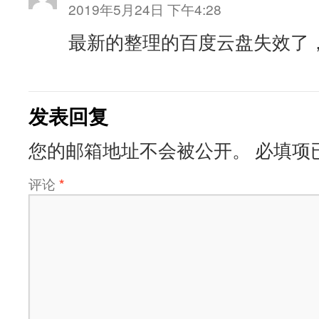
2019年5月24日 下午4:28
最新的整理的百度云盘失效了
发表回复
您的邮箱地址不会被公开。
必填项
评论
*