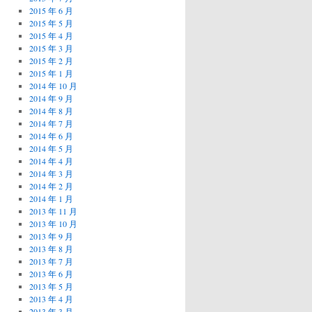
2015 年 6 月
2015 年 5 月
2015 年 4 月
2015 年 3 月
2015 年 2 月
2015 年 1 月
2014 年 10 月
2014 年 9 月
2014 年 8 月
2014 年 7 月
2014 年 6 月
2014 年 5 月
2014 年 4 月
2014 年 3 月
2014 年 2 月
2014 年 1 月
2013 年 11 月
2013 年 10 月
2013 年 9 月
2013 年 8 月
2013 年 7 月
2013 年 6 月
2013 年 5 月
2013 年 4 月
2013 年 3 月