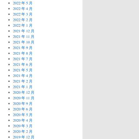
2022 年 5 月
2022 年 4 月
2022 年 3 月
2022 年 2 月
2022 年 1 月
2021 年 12 月
2021 年 11 月
2021 年 10 月
2021 年 9 月
2021 年 8 月
2021 年 7 月
2021 年 6 月
2021 年 5 月
2021 年 4 月
2021 年 2 月
2021 年 1 月
2020 年 12 月
2020 年 11 月
2020 年 9 月
2020 年 6 月
2020 年 5 月
2020 年 4 月
2020 年 3 月
2020 年 2 月
2019 年 12 月