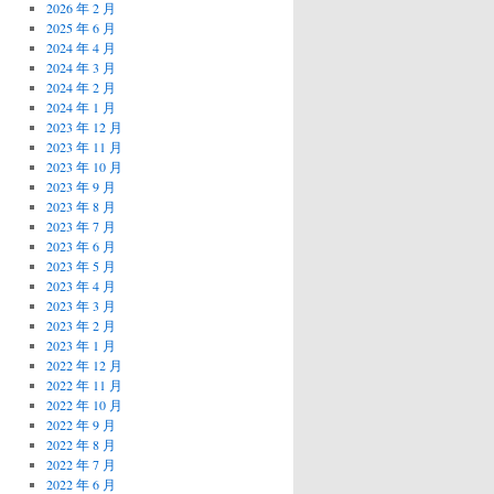
2026 年 2 月
2025 年 6 月
2024 年 4 月
2024 年 3 月
2024 年 2 月
2024 年 1 月
2023 年 12 月
2023 年 11 月
2023 年 10 月
2023 年 9 月
2023 年 8 月
2023 年 7 月
2023 年 6 月
2023 年 5 月
2023 年 4 月
2023 年 3 月
2023 年 2 月
2023 年 1 月
2022 年 12 月
2022 年 11 月
2022 年 10 月
2022 年 9 月
2022 年 8 月
2022 年 7 月
2022 年 6 月