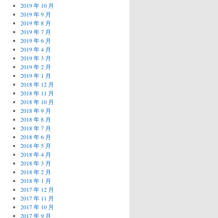
2019 年 10 月
2019 年 9 月
2019 年 8 月
2019 年 7 月
2019 年 6 月
2019 年 4 月
2019 年 3 月
2019 年 2 月
2019 年 1 月
2018 年 12 月
2018 年 11 月
2018 年 10 月
2018 年 9 月
2018 年 8 月
2018 年 7 月
2018 年 6 月
2018 年 5 月
2018 年 4 月
2018 年 3 月
2018 年 2 月
2018 年 1 月
2017 年 12 月
2017 年 11 月
2017 年 10 月
2017 年 9 月