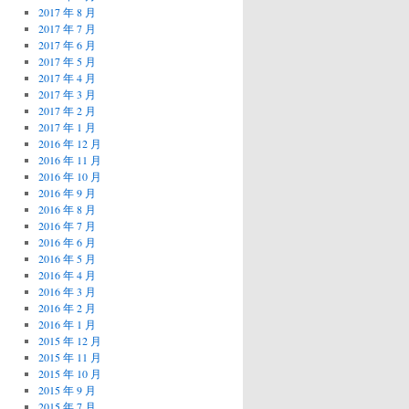
2017 年 8 月
2017 年 7 月
2017 年 6 月
2017 年 5 月
2017 年 4 月
2017 年 3 月
2017 年 2 月
2017 年 1 月
2016 年 12 月
2016 年 11 月
2016 年 10 月
2016 年 9 月
2016 年 8 月
2016 年 7 月
2016 年 6 月
2016 年 5 月
2016 年 4 月
2016 年 3 月
2016 年 2 月
2016 年 1 月
2015 年 12 月
2015 年 11 月
2015 年 10 月
2015 年 9 月
2015 年 7 月