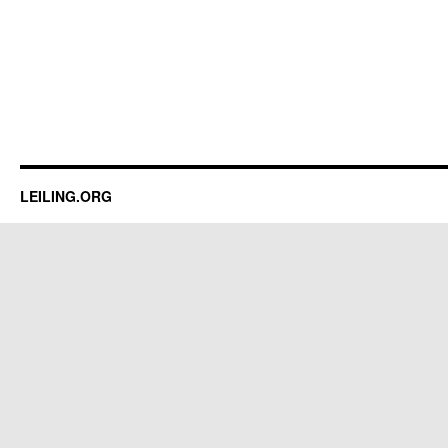
LEILING.ORG