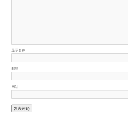
显示名称
邮箱
网站