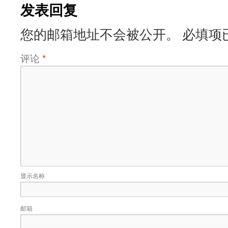
发表回复
您的邮箱地址不会被公开。
必填项
评论
*
显示名称
邮箱