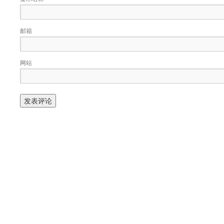
邮箱
网站