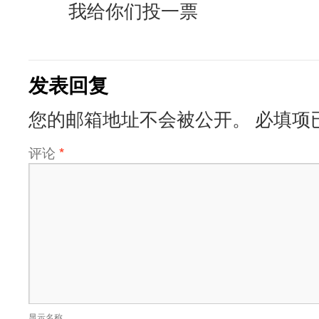
我给你们投一票
发表回复
您的邮箱地址不会被公开。
必填项
评论
*
显示名称