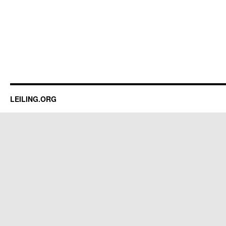
LEILING.ORG