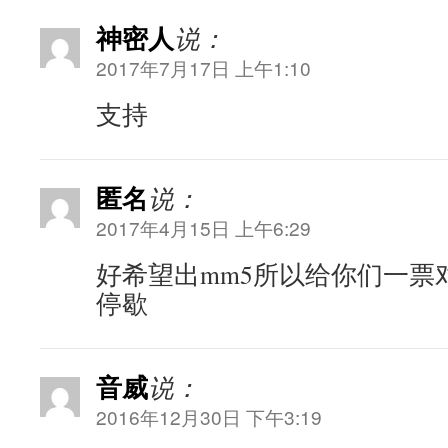
神密人
说：
2017年7月17日 上午1:10
支持
匿名
说：
2017年4月15日 上午6:29
好希望出mm5所以给你们一票
停歇
音威
说：
2016年12月30日 下午3:19