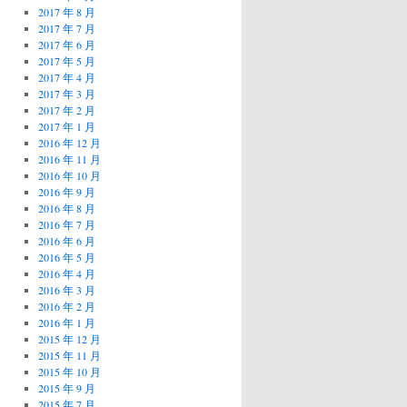
2017 年 8 月
2017 年 7 月
2017 年 6 月
2017 年 5 月
2017 年 4 月
2017 年 3 月
2017 年 2 月
2017 年 1 月
2016 年 12 月
2016 年 11 月
2016 年 10 月
2016 年 9 月
2016 年 8 月
2016 年 7 月
2016 年 6 月
2016 年 5 月
2016 年 4 月
2016 年 3 月
2016 年 2 月
2016 年 1 月
2015 年 12 月
2015 年 11 月
2015 年 10 月
2015 年 9 月
2015 年 7 月