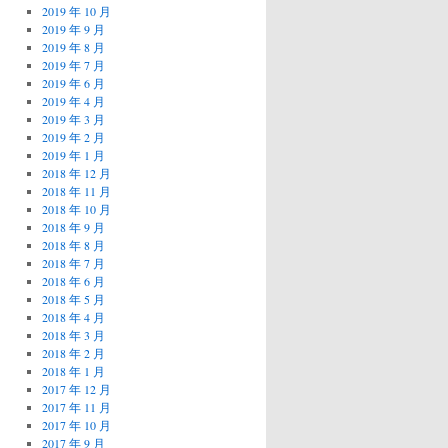
2019 年 10 月
2019 年 9 月
2019 年 8 月
2019 年 7 月
2019 年 6 月
2019 年 4 月
2019 年 3 月
2019 年 2 月
2019 年 1 月
2018 年 12 月
2018 年 11 月
2018 年 10 月
2018 年 9 月
2018 年 8 月
2018 年 7 月
2018 年 6 月
2018 年 5 月
2018 年 4 月
2018 年 3 月
2018 年 2 月
2018 年 1 月
2017 年 12 月
2017 年 11 月
2017 年 10 月
2017 年 9 月