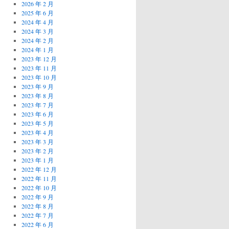
2026 年 2 月
2025 年 6 月
2024 年 4 月
2024 年 3 月
2024 年 2 月
2024 年 1 月
2023 年 12 月
2023 年 11 月
2023 年 10 月
2023 年 9 月
2023 年 8 月
2023 年 7 月
2023 年 6 月
2023 年 5 月
2023 年 4 月
2023 年 3 月
2023 年 2 月
2023 年 1 月
2022 年 12 月
2022 年 11 月
2022 年 10 月
2022 年 9 月
2022 年 8 月
2022 年 7 月
2022 年 6 月