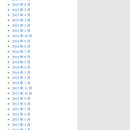
2015 年 6 月
2015 年 5 月
2015 年 4 月
2015 年 3 月
2015 年 2 月
2015 年 1 月
2014 年 10 月
2014 年 9 月
2014 年 8 月
2014 年 7 月
2014 年 6 月
2014 年 5 月
2014 年 4 月
2014 年 3 月
2014 年 2 月
2014 年 1 月
2013 年 11 月
2013 年 10 月
2013 年 9 月
2013 年 8 月
2013 年 7 月
2013 年 6 月
2013 年 5 月
2013 年 4 月
2013 年 3 月