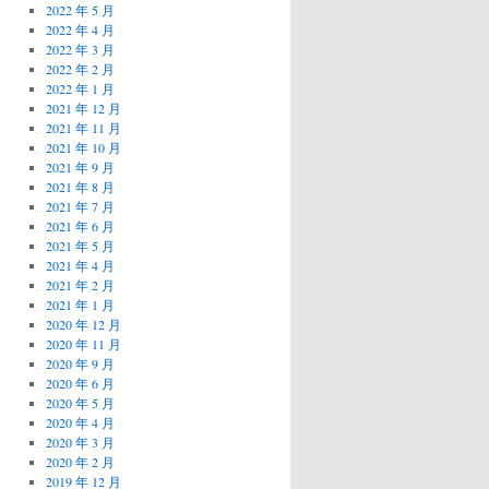
2022 年 5 月
2022 年 4 月
2022 年 3 月
2022 年 2 月
2022 年 1 月
2021 年 12 月
2021 年 11 月
2021 年 10 月
2021 年 9 月
2021 年 8 月
2021 年 7 月
2021 年 6 月
2021 年 5 月
2021 年 4 月
2021 年 2 月
2021 年 1 月
2020 年 12 月
2020 年 11 月
2020 年 9 月
2020 年 6 月
2020 年 5 月
2020 年 4 月
2020 年 3 月
2020 年 2 月
2019 年 12 月