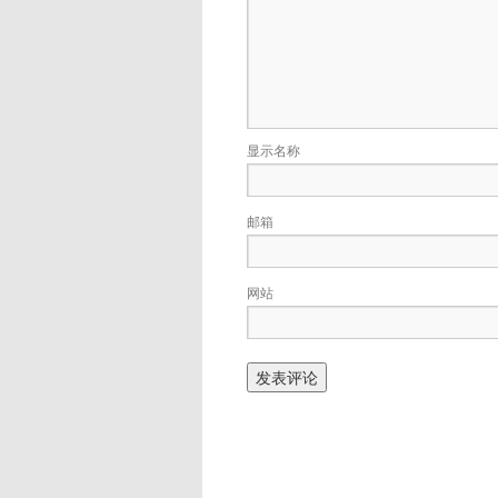
显示名称
邮箱
网站