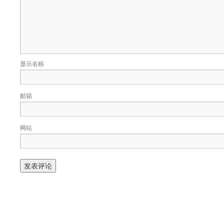
显示名称
邮箱
网站