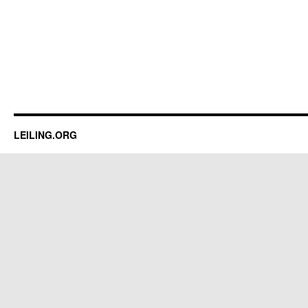
LEILING.ORG