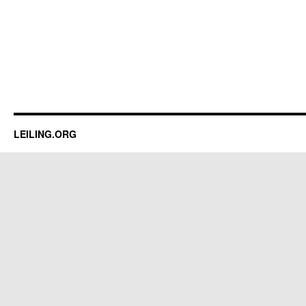
LEILING.ORG