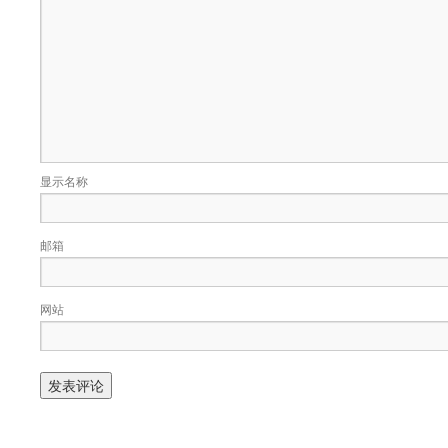
显示名称
邮箱
网站