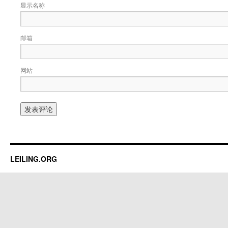
显示名称
邮箱
网站
LEILING.ORG