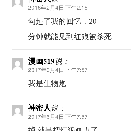
2018年2月4日 下午2:15
勾起了我的回忆，20
分钟就能见到红狼被杀死
漫画519
说：
2017年6月4日 下午7:57
我是生物炮
神密人
说：
2017年6月4日 下午7:57
掉 就是把红狼画丑了