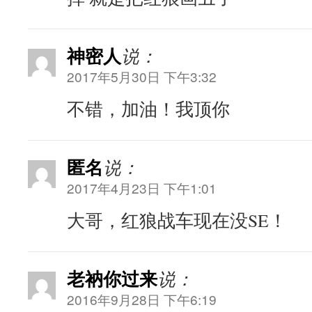
神密人
说：
2017年5月30日 下午3:32
不错，加油！我顶你
匿名
说：
2017年4月23日 下午1:01
大哥，红狼战车现在没SE！
老衲你过来
说：
2016年9月28日 下午6:19