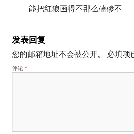
能把红狼画得不那么磕碜不
发表回复
您的邮箱地址不会被公开。
必填项
评论
*