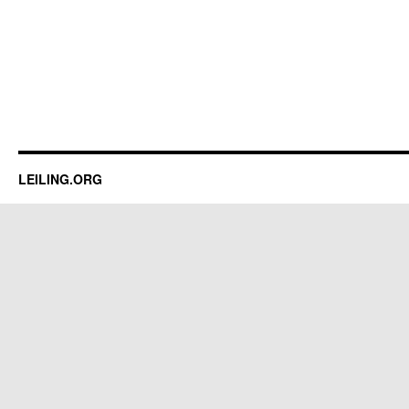
LEILING.ORG