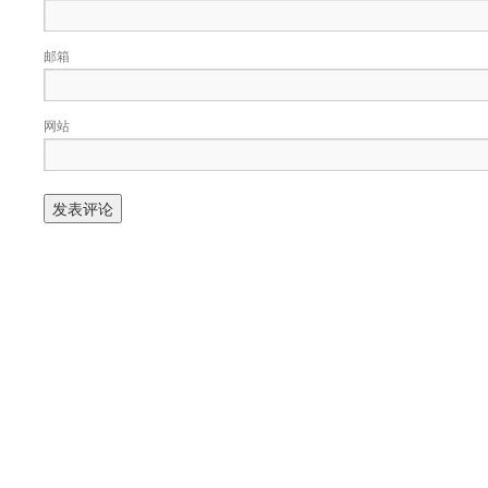
邮箱
网站