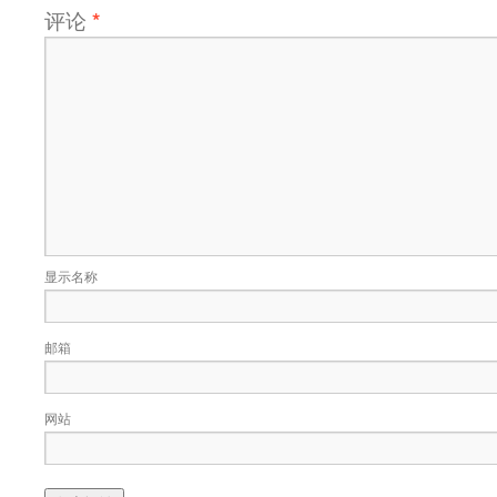
评论
*
显示名称
邮箱
网站