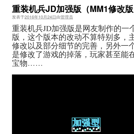
重装机兵JD加强版（MM1修改
发表于
2016年10月24日
由
管理员
重装机兵JD加强版是网友制作的一
版，这个版本的改动不算特别多，
修改以及部分细节的完善，另外一
是修改了游戏的掉落，玩家甚至能
宝物……