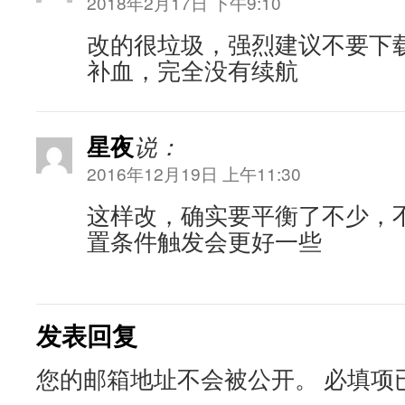
2018年2月17日 下午9:10
改的很垃圾，强烈建议不要下
补血，完全没有续航
星夜
说：
2016年12月19日 上午11:30
这样改，确实要平衡了不少，
置条件触发会更好一些
发表回复
您的邮箱地址不会被公开。
必填项