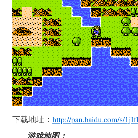
下载地址：
http://pan.baidu.com/s/1jI
游戏地图：