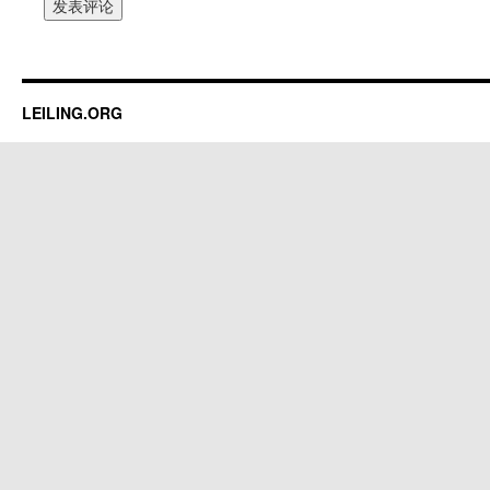
LEILING.ORG