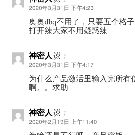
2020年3月31日 下午4:23
奥奥dbq不用了，只要五个格
打开辣大家不用疑惑辣
神密人
说：
2020年3月31日 下午4:17
为什么产品激活里输入完所有
啊。。求助
神密人
说：
2020年2月19日 上午11:40