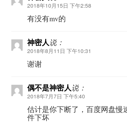
2018年10月15日 下午2:58
有没有mv的
神密人
说：
2018年8月11日 下午10:31
谢谢
偶不是神密人
说：
2018年7月7日 下午5:40
估计是你下断了，百度网盘慢
件下坏