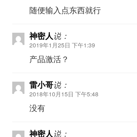
随便输入点东西就行
神密人
说：
2019年1月25日 下午1:39
产品激活？
雷小哥
说：
2018年10月15日 下午5:48
没有
神密人
说：