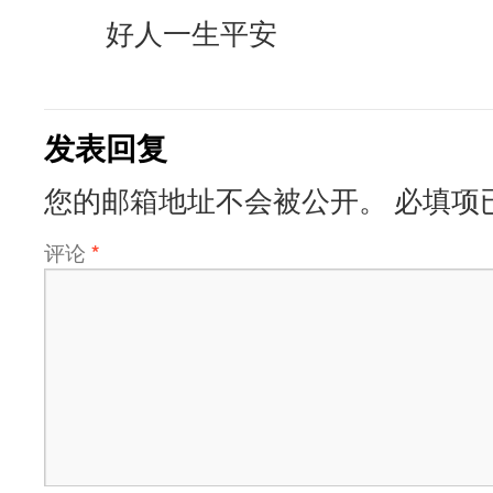
好人一生平安
发表回复
您的邮箱地址不会被公开。
必填项
评论
*