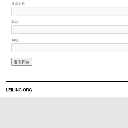
显示名称
邮箱
网站
LEILING.ORG