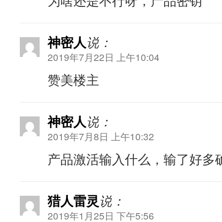
为啥还是不行呀，产品密钥
神密人
说：
2019年7月22日 上午10:04
赞美楼主
神密人
说：
2019年7月8日 上午10:32
产品激活输入什么，输了好多
猎人雷灵
说：
2019年1月25日 下午5:56