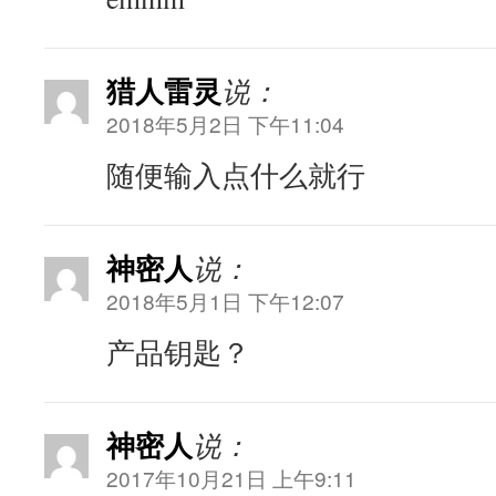
猎人雷灵
说：
2018年5月2日 下午11:04
随便输入点什么就行
神密人
说：
2018年5月1日 下午12:07
产品钥匙？
神密人
说：
2017年10月21日 上午9:11