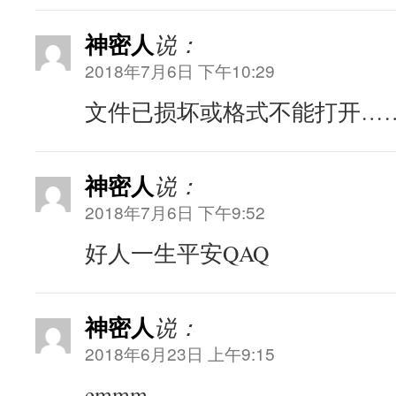
神密人
说：
2018年7月6日 下午10:29
文件已损坏或格式不能打开……
神密人
说：
2018年7月6日 下午9:52
好人一生平安QAQ
神密人
说：
2018年6月23日 上午9:15
emmm