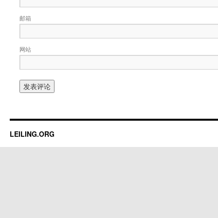
邮箱
网站
LEILING.ORG