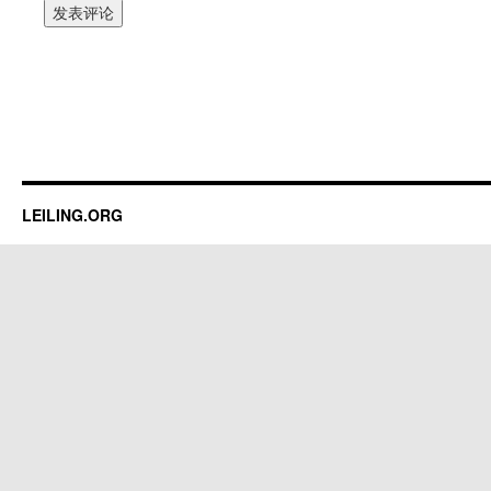
LEILING.ORG