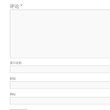
评论
*
显示名称
邮箱
网站