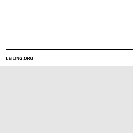
LEILING.ORG