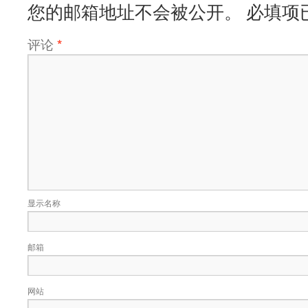
您的邮箱地址不会被公开。
必填项
评论
*
显示名称
邮箱
网站