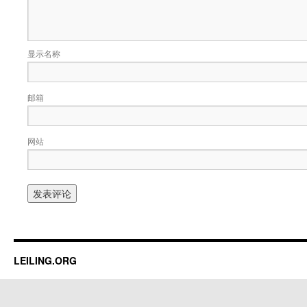
显示名称
邮箱
网站
LEILING.ORG