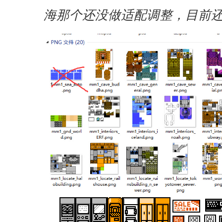
海那个还没做适配调整，目前