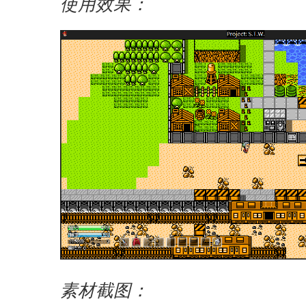
使用效果：
素材截图：