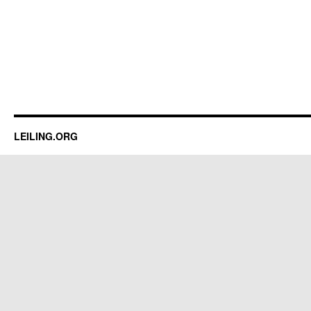
LEILING.ORG