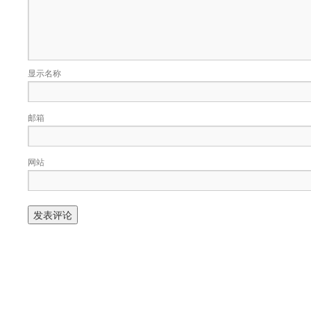
显示名称
邮箱
网站