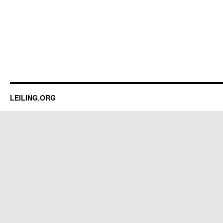
LEILING.ORG