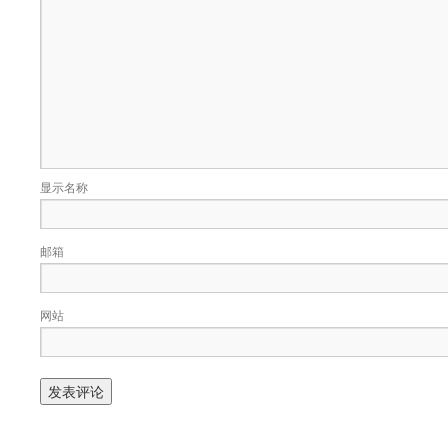
显示名称
邮箱
网站