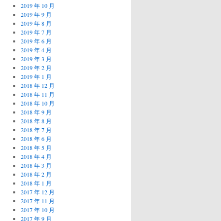
2019 年 10 月
2019 年 9 月
2019 年 8 月
2019 年 7 月
2019 年 6 月
2019 年 4 月
2019 年 3 月
2019 年 2 月
2019 年 1 月
2018 年 12 月
2018 年 11 月
2018 年 10 月
2018 年 9 月
2018 年 8 月
2018 年 7 月
2018 年 6 月
2018 年 5 月
2018 年 4 月
2018 年 3 月
2018 年 2 月
2018 年 1 月
2017 年 12 月
2017 年 11 月
2017 年 10 月
2017 年 9 月