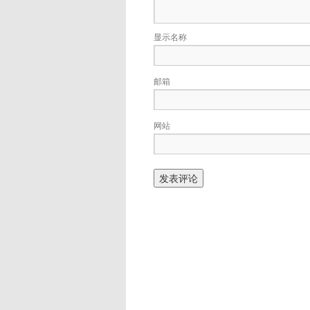
显示名称
邮箱
网站