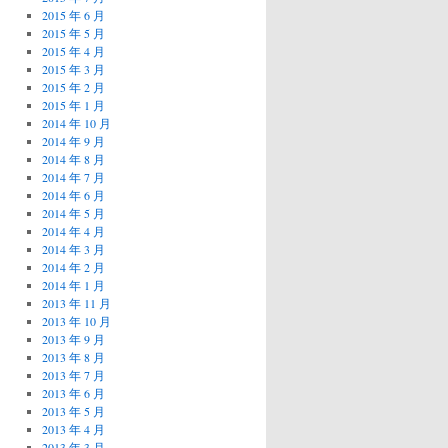
2015 年 6 月
2015 年 5 月
2015 年 4 月
2015 年 3 月
2015 年 2 月
2015 年 1 月
2014 年 10 月
2014 年 9 月
2014 年 8 月
2014 年 7 月
2014 年 6 月
2014 年 5 月
2014 年 4 月
2014 年 3 月
2014 年 2 月
2014 年 1 月
2013 年 11 月
2013 年 10 月
2013 年 9 月
2013 年 8 月
2013 年 7 月
2013 年 6 月
2013 年 5 月
2013 年 4 月
2013 年 3 月