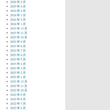
2026 年 2 月
2025 年 6 月
2024 年 4 月
2024 年 3 月
2024 年 2 月
2024 年 1 月
2023 年 12 月
2023 年 11 月
2023 年 10 月
2023 年 9 月
2023 年 8 月
2023 年 7 月
2023 年 6 月
2023 年 5 月
2023 年 4 月
2023 年 3 月
2023 年 2 月
2023 年 1 月
2022 年 12 月
2022 年 11 月
2022 年 10 月
2022 年 9 月
2022 年 8 月
2022 年 7 月
2022 年 6 月