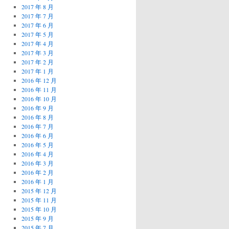
2017 年 8 月
2017 年 7 月
2017 年 6 月
2017 年 5 月
2017 年 4 月
2017 年 3 月
2017 年 2 月
2017 年 1 月
2016 年 12 月
2016 年 11 月
2016 年 10 月
2016 年 9 月
2016 年 8 月
2016 年 7 月
2016 年 6 月
2016 年 5 月
2016 年 4 月
2016 年 3 月
2016 年 2 月
2016 年 1 月
2015 年 12 月
2015 年 11 月
2015 年 10 月
2015 年 9 月
2015 年 7 月