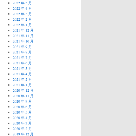
2022 年 5 月
2022 年 4 月
2022 年 3 月
2022 年 2 月
2022 年 1 月
2021 年 12 月
2021 年 11 月
2021 年 10 月
2021 年 9 月
2021 年 8 月
2021 年 7 月
2021 年 6 月
2021 年 5 月
2021 年 4 月
2021 年 2 月
2021 年 1 月
2020 年 12 月
2020 年 11 月
2020 年 9 月
2020 年 6 月
2020 年 5 月
2020 年 4 月
2020 年 3 月
2020 年 2 月
2019 年 12 月