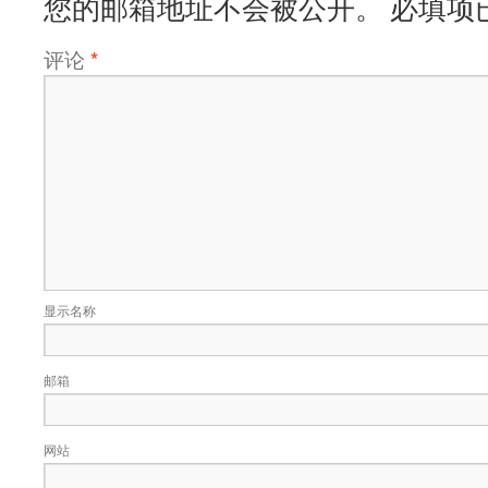
您的邮箱地址不会被公开。
必填项
评论
*
显示名称
邮箱
网站