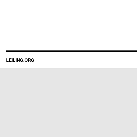
LEILING.ORG