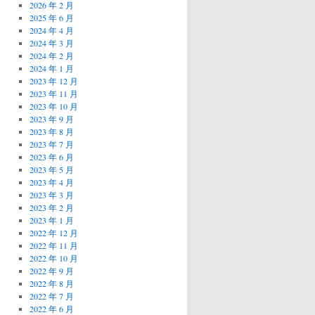
2026 年 2 月
2025 年 6 月
2024 年 4 月
2024 年 3 月
2024 年 2 月
2024 年 1 月
2023 年 12 月
2023 年 11 月
2023 年 10 月
2023 年 9 月
2023 年 8 月
2023 年 7 月
2023 年 6 月
2023 年 5 月
2023 年 4 月
2023 年 3 月
2023 年 2 月
2023 年 1 月
2022 年 12 月
2022 年 11 月
2022 年 10 月
2022 年 9 月
2022 年 8 月
2022 年 7 月
2022 年 6 月