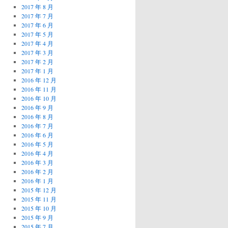
2017 年 8 月
2017 年 7 月
2017 年 6 月
2017 年 5 月
2017 年 4 月
2017 年 3 月
2017 年 2 月
2017 年 1 月
2016 年 12 月
2016 年 11 月
2016 年 10 月
2016 年 9 月
2016 年 8 月
2016 年 7 月
2016 年 6 月
2016 年 5 月
2016 年 4 月
2016 年 3 月
2016 年 2 月
2016 年 1 月
2015 年 12 月
2015 年 11 月
2015 年 10 月
2015 年 9 月
2015 年 7 月