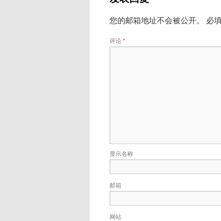
您的邮箱地址不会被公开。
必
评论
*
显示名称
邮箱
网站