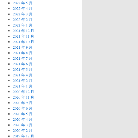
2022 年 5 月
2022 年 4 月
2022 年 3 月
2022 年 2 月
2022 年 1 月
2021 年 12 月
2021 年 11 月
2021 年 10 月
2021 年 9 月
2021 年 8 月
2021 年 7 月
2021 年 6 月
2021 年 5 月
2021 年 4 月
2021 年 2 月
2021 年 1 月
2020 年 12 月
2020 年 11 月
2020 年 9 月
2020 年 6 月
2020 年 5 月
2020 年 4 月
2020 年 3 月
2020 年 2 月
2019 年 12 月