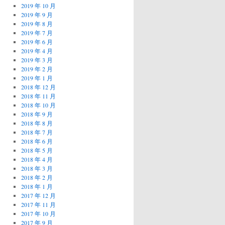
2019 年 10 月
2019 年 9 月
2019 年 8 月
2019 年 7 月
2019 年 6 月
2019 年 4 月
2019 年 3 月
2019 年 2 月
2019 年 1 月
2018 年 12 月
2018 年 11 月
2018 年 10 月
2018 年 9 月
2018 年 8 月
2018 年 7 月
2018 年 6 月
2018 年 5 月
2018 年 4 月
2018 年 3 月
2018 年 2 月
2018 年 1 月
2017 年 12 月
2017 年 11 月
2017 年 10 月
2017 年 9 月