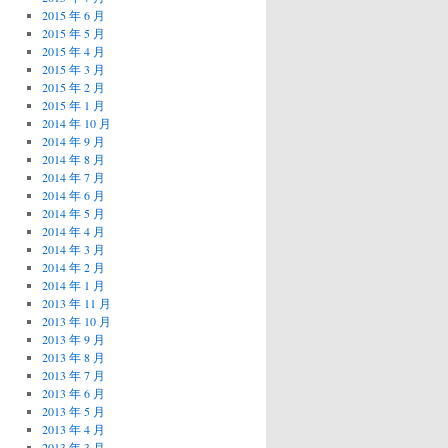
2015 年 6 月
2015 年 5 月
2015 年 4 月
2015 年 3 月
2015 年 2 月
2015 年 1 月
2014 年 10 月
2014 年 9 月
2014 年 8 月
2014 年 7 月
2014 年 6 月
2014 年 5 月
2014 年 4 月
2014 年 3 月
2014 年 2 月
2014 年 1 月
2013 年 11 月
2013 年 10 月
2013 年 9 月
2013 年 8 月
2013 年 7 月
2013 年 6 月
2013 年 5 月
2013 年 4 月
2013 年 3 月